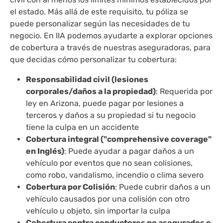
el estado. Más allá de este requisito, tu póliza se
puede personalizar según las necesidades de tu
negocio. En IIA podemos ayudarte a explorar opciones
de cobertura a través de nuestras aseguradoras, para
que decidas cómo personalizar tu cobertura:
Responsabilidad civil (lesiones
corporales/daños a la propiedad)
: Requerida por
ley en Arizona, puede pagar por lesiones a
terceros y daños a su propiedad si tu negocio
tiene la culpa en un accidente
Cobertura integral ("comprehensive coverage"
en Inglés)
: Puede ayudar a pagar daños a un
vehículo por eventos que no sean colisiones,
como robo, vandalismo, incendio o clima severo
Cobertura por Colisión
: Puede cubrir daños a un
vehículo causados por una colisión con otro
vehículo u objeto, sin importar la culpa
Cobertura contra conductores no asegurados o