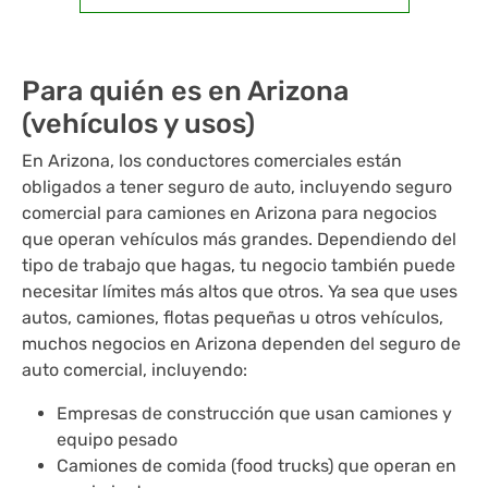
Para quién es en Arizona
(vehículos y usos)
En Arizona, los conductores comerciales están
obligados a tener seguro de auto, incluyendo seguro
comercial para camiones en Arizona para negocios
que operan vehículos más grandes. Dependiendo del
tipo de trabajo que hagas, tu negocio también puede
necesitar límites más altos que otros. Ya sea que uses
autos, camiones, flotas pequeñas u otros vehículos,
muchos negocios en Arizona dependen del seguro de
auto comercial, incluyendo:
Empresas de construcción que usan camiones y
equipo pesado
Camiones de comida (food trucks) que operan en