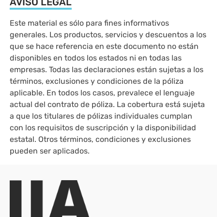
AVISO LEGAL
Este material es sólo para fines informativos
generales. Los productos, servicios y descuentos a los
que se hace referencia en este documento no están
disponibles en todos los estados ni en todas las
empresas. Todas las declaraciones están sujetas a los
términos, exclusiones y condiciones de la póliza
aplicable. En todos los casos, prevalece el lenguaje
actual del contrato de póliza. La cobertura está sujeta
a que los titulares de pólizas individuales cumplan
con los requisitos de suscripción y la disponibilidad
estatal. Otros términos, condiciones y exclusiones
pueden ser aplicados.