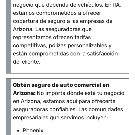
negocio que dependa de vehículos. En IIA,
estamos comprometidos a ofrecer
cobertura de seguro a las empresas de
Arizona. Las aseguradoras que
representamos ofrecen tarifas
competitivas, pólizas personalizables y
están comprometidas con la satisfacción
del cliente.
Obtén seguro de auto comercial en
Arizona:
No importa dónde esté tu negocio
en Arizona, estamos aquí para ofrecerte
aseguradoras confiables. Las comunidades
empresariales que servimos incluyen:
Phoenix