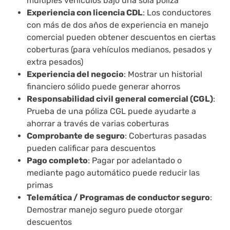
múltiples vehículos bajo una sola póliza
Experiencia con licencia CDL
: Los conductores
con más de dos años de experiencia en manejo
comercial pueden obtener descuentos en ciertas
coberturas (para vehículos medianos, pesados y
extra pesados)
Experiencia del negocio
: Mostrar un historial
financiero sólido puede generar ahorros
Responsabilidad civil general comercial (CGL)
:
Prueba de una póliza CGL puede ayudarte a
ahorrar a través de varias coberturas
Comprobante de seguro
: Coberturas pasadas
pueden calificar para descuentos
Pago completo
: Pagar por adelantado o
mediante pago automático puede reducir las
primas
Telemática / Programas de conductor seguro
:
Demostrar manejo seguro puede otorgar
descuentos