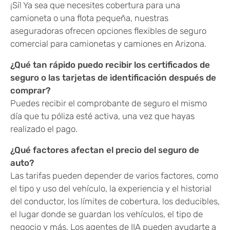
¡Sí! Ya sea que necesites cobertura para una
camioneta o una flota pequeña, nuestras
aseguradoras ofrecen opciones flexibles de seguro
comercial para camionetas y camiones en Arizona.
¿Qué tan rápido puedo recibir los certificados de
seguro o las tarjetas de identificación después de
comprar?
Puedes recibir el comprobante de seguro el mismo
día que tu póliza esté activa, una vez que hayas
realizado el pago.
¿Qué factores afectan el precio del seguro de
auto?
Las tarifas pueden depender de varios factores, como
el tipo y uso del vehículo, la experiencia y el historial
del conductor, los límites de cobertura, los deducibles,
el lugar donde se guardan los vehículos, el tipo de
negocio y más. Los agentes de IIA pueden ayudarte a