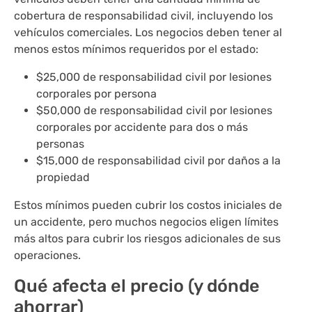
cobertura de responsabilidad civil, incluyendo los
vehículos comerciales. Los negocios deben tener al
menos estos mínimos requeridos por el estado:
$25,000 de responsabilidad civil por lesiones
corporales por persona
$50,000 de responsabilidad civil por lesiones
corporales por accidente para dos o más
personas
$15,000 de responsabilidad civil por daños a la
propiedad
Estos mínimos pueden cubrir los costos iniciales de
un accidente, pero muchos negocios eligen límites
más altos para cubrir los riesgos adicionales de sus
operaciones.
Qué afecta el precio (y dónde
ahorrar)