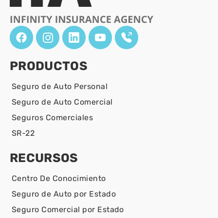
PRODUCTOS
Seguro de Auto Personal
Seguro de Auto Comercial
Seguros Comerciales
SR-22
RECURSOS
Centro De Conocimiento
Seguro de Auto por Estado
Seguro Comercial por Estado