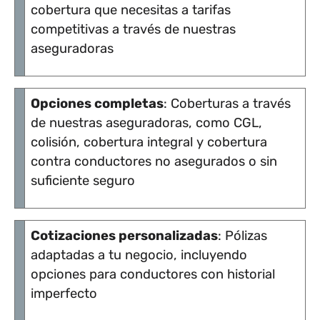
cobertura que necesitas a tarifas
competitivas a través de nuestras
aseguradoras
Opciones completas
: Coberturas a través
de nuestras aseguradoras, como CGL,
colisión, cobertura integral y cobertura
contra conductores no asegurados o sin
suficiente seguro
Cotizaciones personalizadas
: Pólizas
adaptadas a tu negocio, incluyendo
opciones para conductores con historial
imperfecto