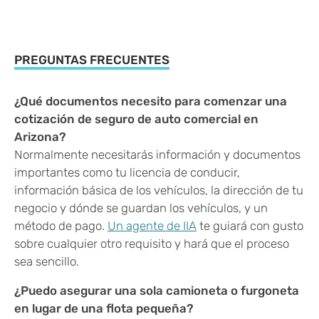
PREGUNTAS FRECUENTES
¿Qué documentos necesito para comenzar una
cotización de seguro de auto comercial en
Arizona?
Normalmente necesitarás información y documentos
importantes como tu licencia de conducir,
información básica de los vehículos, la dirección de tu
negocio y dónde se guardan los vehículos, y un
método de pago.
Un agente de IIA
te guiará con gusto
sobre cualquier otro requisito y hará que el proceso
sea sencillo.
¿Puedo asegurar una sola camioneta o furgoneta
en lugar de una flota pequeña?