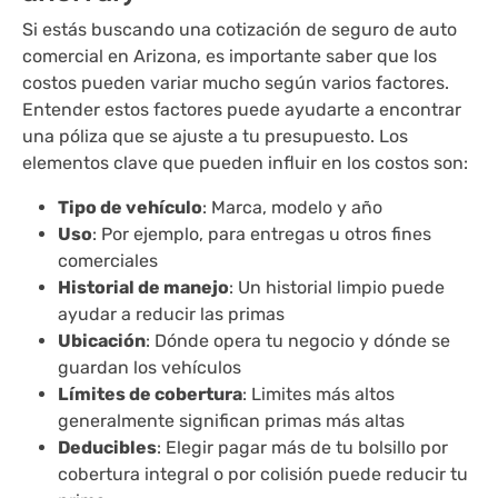
Si estás buscando una cotización de seguro de auto
comercial en Arizona, es importante saber que los
costos pueden variar mucho según varios factores.
Entender estos factores puede ayudarte a encontrar
una póliza que se ajuste a tu presupuesto. Los
elementos clave que pueden influir en los costos son:
Tipo de vehículo
: Marca, modelo y año
Uso
: Por ejemplo, para entregas u otros fines
comerciales
Historial de manejo
: Un historial limpio puede
ayudar a reducir las primas
Ubicación
: Dónde opera tu negocio y dónde se
guardan los vehículos
Límites de cobertura
: Limites más altos
generalmente significan primas más altas
Deducibles
: Elegir pagar más de tu bolsillo por
cobertura integral o por colisión puede reducir tu