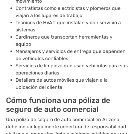
movimiento
Contratistas como electricistas y plomeros que
viajan a los lugares de trabajo
Técnicos de HVAC que instalan y dan servicio a
sistemas
Jardineros que transportan herramientas y
equipo
Mensajeros y servicios de entrega que dependen
de vehículos confiables
Servicios de limpieza que usan vehículos para sus
operaciones diarias
Detailers de autos móviles que viajan a la
ubicación del cliente
Cómo funciona una póliza de
seguro de auto comercial
Una póliza de seguro de auto comercial en Arizona
debe incluir legalmente cobertura de responsabilidad
civil con al menos los límites mínimos establecidos por