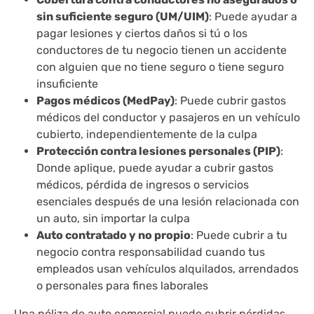
sin suficiente seguro (UM/UIM)
: Puede ayudar a
pagar lesiones y ciertos daños si tú o los
conductores de tu negocio tienen un accidente
con alguien que no tiene seguro o tiene seguro
insuficiente
Pagos médicos (MedPay)
: Puede cubrir gastos
médicos del conductor y pasajeros en un vehículo
cubierto, independientemente de la culpa
Protección contra lesiones personales (PIP)
:
Donde aplique, puede ayudar a cubrir gastos
médicos, pérdida de ingresos o servicios
esenciales después de una lesión relacionada con
un auto, sin importar la culpa
Auto contratado y no propio
: Puede cubrir a tu
negocio contra responsabilidad cuando tus
empleados usan vehículos alquilados, arrendados
o personales para fines laborales
Una póliza de auto comercial puede cubrir pérdidas