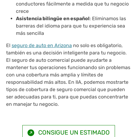
conductores fácilmente a medida que tu negocio
crece
Asistencia bilingüe en español
: Eliminamos las
barreras del idioma para que tu experiencia sea
más sencilla
El
seguro de auto en Arizona
no solo es obligatorio,
también es una decisión inteligente para tu negocio.
El seguro de auto comercial puede ayudarte a
mantener tus operaciones funcionando sin problemas
con una cobertura más amplia y límites de
responsabilidad más altos. En IIA, podemos mostrarte
tipos de cobertura de seguro comercial que pueden
ser adecuadas para ti, para que puedas concentrarte
en manejar tu negocio.
CONSIGUE UN ESTIMADO