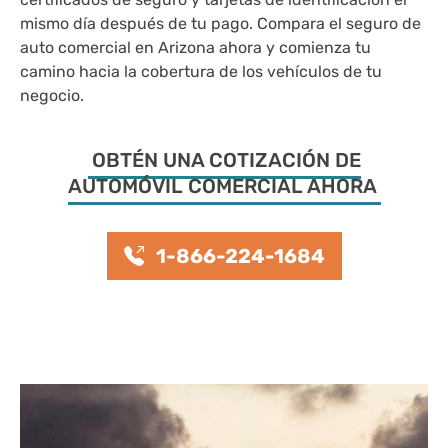
mismo día después de tu pago. Compara el seguro de
auto comercial en Arizona ahora y comienza tu
camino hacia la cobertura de los vehículos de tu
negocio.
OBTÉN UNA COTIZACIÓN DE
AUTOMÓVIL COMERCIAL AHORA
1-866-224-1684