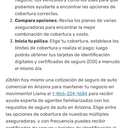
podamos ayudarte a encontrar las opciones de
cobertura correctas.
Compara opciones
: Revisa los planes de varias
aseguradoras para encontrar la mejor
combinación de cobertura y costo.
Inicia tu póliza
: Elige tu cobertura, establece los
límites de cobertura y realiza el pago; luego
podrás obtener tus tarjetas de identificación
digitales y certificados de seguro (COI) a menudo
el mismo día.
¡Obtén hoy mismo una cotización de seguro de auto
comercial en Arizona para mantener tu negocio en
movimiento! Llama al
1-866-224-1684
para recibir
ayuda experta de agentes familiarizados con los
requisitos de seguro de auto en Arizona. Elige entre
las opciones de cobertura de nuestras múltiples
aseguradoras, y con frecuencia puedes recibir
certificados de seguro y tarjetas de identificación el