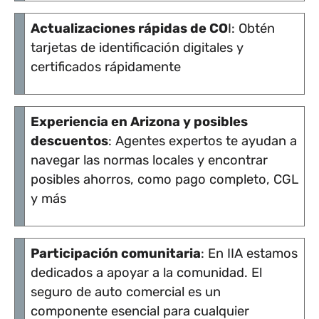
Actualizaciones rápidas de CO
I: Obtén
tarjetas de identificación digitales y
certificados rápidamente
Experiencia en Arizona y posibles
descuentos
: Agentes expertos te ayudan a
navegar las normas locales y encontrar
posibles ahorros, como pago completo, CGL
y más
Participación comunitaria
: En IIA estamos
dedicados a apoyar a la comunidad. El
seguro de auto comercial es un
componente esencial para cualquier