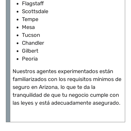
Flagstaff
Scottsdale
Tempe
Mesa
Tucson
Chandler
Gilbert
Peoria
Nuestros agentes experimentados están
familiarizados con los requisitos mínimos de
seguro en Arizona, lo que te da la
tranquilidad de que tu negocio cumple con
las leyes y está adecuadamente asegurado.