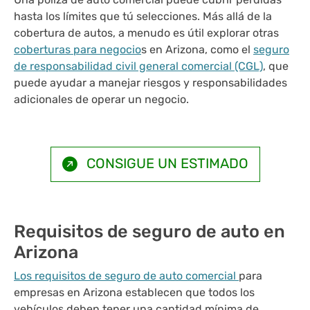
hasta los límites que tú selecciones. Más allá de la
cobertura de autos, a menudo es útil explorar otras
coberturas para negocio
s en Arizona, como el
seguro
de responsabilidad civil general comercial (CGL)
, que
puede ayudar a manejar riesgos y responsabilidades
adicionales de operar un negocio.
CONSIGUE UN ESTIMADO
Requisitos de seguro de auto en
Arizona
Los requisitos de seguro de auto comercial
para
empresas en Arizona establecen que todos los
vehículos deben tener una cantidad mínima de