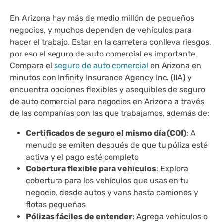
En Arizona hay más de medio millón de pequeños
negocios, y muchos dependen de vehículos para
hacer el trabajo. Estar en la carretera conlleva riesgos,
por eso el seguro de auto comercial es importante.
Compara el
seguro de auto comercial
en Arizona en
minutos con Infinity Insurance Agency Inc. (IIA) y
encuentra opciones flexibles y asequibles de seguro
de auto comercial para negocios en Arizona a través
de las compañías con las que trabajamos, además de:
Certificados de seguro el mismo día (COI)
: A
menudo se emiten después de que tu póliza esté
activa y el pago esté completo
Cobertura flexible para vehículos
: Explora
cobertura para los vehículos que usas en tu
negocio, desde autos y vans hasta camiones y
flotas pequeñas
Pólizas fáciles de entender
: Agrega vehículos o