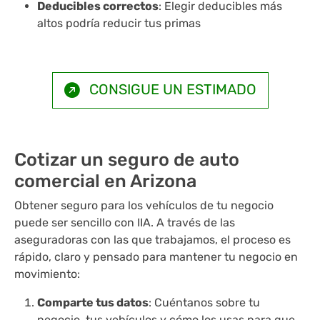
Deducibles correctos
: Elegir deducibles más
altos podría reducir tus primas
CONSIGUE UN ESTIMADO
Cotizar un seguro de auto
comercial en Arizona
Obtener seguro para los vehículos de tu negocio
puede ser sencillo con IIA. A través de las
aseguradoras con las que trabajamos, el proceso es
rápido, claro y pensado para mantener tu negocio en
movimiento:
Comparte tus datos
: Cuéntanos sobre tu
negocio, tus vehículos y cómo los usas para que