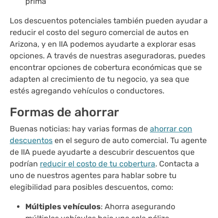
prima
Los descuentos potenciales también pueden ayudar a
reducir el costo del seguro comercial de autos en
Arizona, y en IIA podemos ayudarte a explorar esas
opciones. A través de nuestras aseguradoras, puedes
encontrar opciones de cobertura económicas que se
adapten al crecimiento de tu negocio, ya sea que
estés agregando vehículos o conductores.
Formas de ahorrar
Buenas noticias: hay varias formas de
ahorrar con
descuentos
en el seguro de auto comercial. Tu agente
de IIA puede ayudarte a descubrir descuentos que
podrían
reducir el costo de tu cobertura
. Contacta a
uno de nuestros agentes para hablar sobre tu
elegibilidad para posibles descuentos, como:
Múltiples vehículos
: Ahorra asegurando