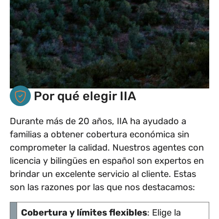
Por qué elegir IIA
Durante más de 20 años, IIA ha ayudado a
familias a obtener cobertura económica sin
comprometer la calidad. Nuestros agentes con
licencia y bilingües en español son expertos en
brindar un excelente servicio al cliente. Estas
son las razones por las que nos destacamos:
Cobertura y límites flexibles
: Elige la