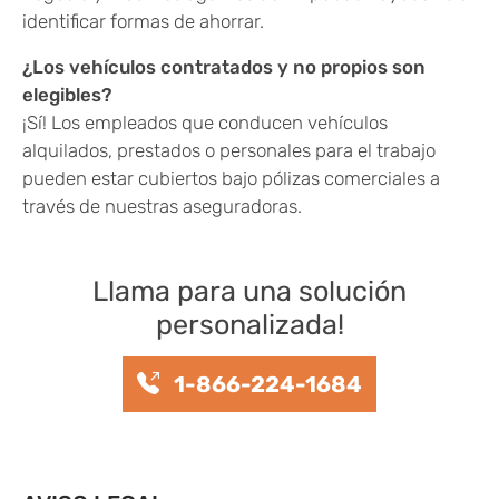
identificar formas de ahorrar.
¿Los vehículos contratados y no propios son
elegibles?
¡Sí! Los empleados que conducen vehículos
alquilados, prestados o personales para el trabajo
pueden estar cubiertos bajo pólizas comerciales a
través de nuestras aseguradoras.
Llama para una solución
personalizada!
1-866-224-1684