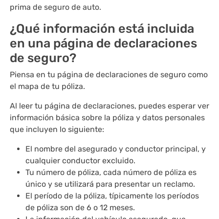
prima de seguro de auto.
¿Qué información está incluida
en una página de declaraciones
de seguro?
Piensa en tu página de declaraciones de seguro como
el mapa de tu póliza.
Al leer tu página de declaraciones, puedes esperar ver
información básica sobre la póliza y datos personales
que incluyen lo siguiente:
El nombre del asegurado y conductor principal, y
cualquier conductor excluido.
Tu número de póliza, cada número de póliza es
único y se utilizará para presentar un reclamo.
El período de la póliza, típicamente los períodos
de póliza son de 6 o 12 meses.