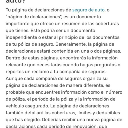
Tu página de declaraciones de
seguro de auto
, o
"página de declaraciones", es un documento
importante que ofrece un resumen de las coberturas
que tienes. Este podría ser un documento
independiente o estar al principio de los documentos
de tu póliza de seguro. Generalmente, la página de
declaraciones estará contenida en una o dos páginas.
Dentro de estas páginas, encontrarás la información
relevante que necesitarás cuando hagas preguntas o
reportes un reclamo a tu compañía de seguros.
Aunque cada compañía de seguros organiza su
página de declaraciones de manera diferente, es
probable que encuentres información como el número
de póliza, el período de la póliza y la información del
vehículo asegurado. La página de declaraciones
también detallará las coberturas, límites y deducibles
que has elegido. Deberías recibir una nueva página de
declaraciones cada período de renovación, que