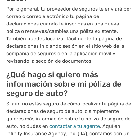
Por lo general, tu proveedor de seguros te enviará por
correo o correo electrónico tu página de
declaraciones cuando te inscribas en una nueva
póliza o renueves/cambies una póliza existente.
También puedes localizar fácilmente tu página de
declaraciones iniciando sesión en el sitio web de la
compañía de seguros o en la aplicación móvil y
revisando la sección de documentos.
¿Qué hago si quiero más
información sobre mi póliza de
seguro de auto?
Si aún no estás seguro de cómo localizar tu página de
declaraciones de seguro de auto, o simplemente
quieres más información sobre tu póliza de seguro de
auto, no dudes en
contactar a tu agente
. Aquí en
Infinity Insurance Agency, Inc. (IIA), contamos con un