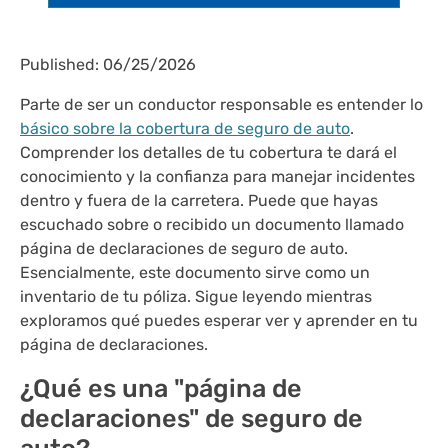
Published: 06/25/2026
Parte de ser un conductor responsable es entender lo
básico sobre la cobertura de seguro de auto
.
Comprender los detalles de tu cobertura te dará el
conocimiento y la confianza para manejar incidentes
dentro y fuera de la carretera. Puede que hayas
escuchado sobre o recibido un documento llamado
página de declaraciones de seguro de auto.
Esencialmente, este documento sirve como un
inventario de tu póliza. Sigue leyendo mientras
exploramos qué puedes esperar ver y aprender en tu
página de declaraciones.
¿Qué es una "página de
declaraciones" de seguro de
auto?