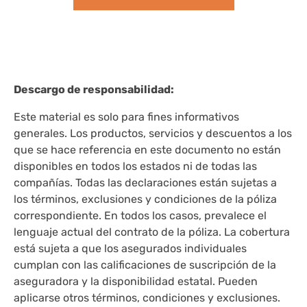
Descargo de responsabilidad:
Este material es solo para fines informativos
generales. Los productos, servicios y descuentos a los
que se hace referencia en este documento no están
disponibles en todos los estados ni de todas las
compañías. Todas las declaraciones están sujetas a
los términos, exclusiones y condiciones de la póliza
correspondiente. En todos los casos, prevalece el
lenguaje actual del contrato de la póliza. La cobertura
está sujeta a que los asegurados individuales
cumplan con las calificaciones de suscripción de la
aseguradora y la disponibilidad estatal. Pueden
aplicarse otros términos, condiciones y exclusiones.