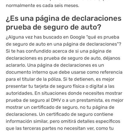
normalmente es cada seis meses.
¿Es una página de declaraciones
prueba de seguro de auto?
¿Alguna vez has buscado en Google "qué es prueba
de seguro de auto en una página de declaraciones"?
Si te has confundido acerca de si una página de
declaraciones es prueba de seguro de auto, déjanos
aclararlo. Una página de declaraciones es un
documento interno que debe usarse como referencia
para el titular de la póliza. Si te detienen, es mejor
presentar tu tarjeta de seguro física o digital a las
autoridades. En situaciones donde necesites mostrar
prueba de seguro al DMV o a un prestamista, es mejor
mostrar un certificado de seguro, no tu página de
declaraciones. Un certificado de seguro contiene
información similar, pero omitirá detalles específicos
que las terceras partes no necesitan ver, como tu