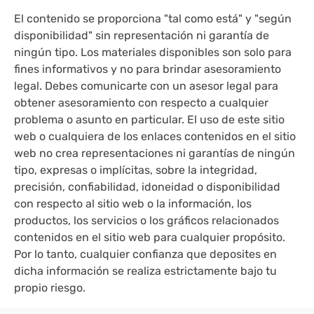
El contenido se proporciona "tal como está" y "según
disponibilidad" sin representación ni garantía de
ningún tipo. Los materiales disponibles son solo para
fines informativos y no para brindar asesoramiento
legal. Debes comunicarte con un asesor legal para
obtener asesoramiento con respecto a cualquier
problema o asunto en particular. El uso de este sitio
web o cualquiera de los enlaces contenidos en el sitio
web no crea representaciones ni garantías de ningún
tipo, expresas o implícitas, sobre la integridad,
precisión, confiabilidad, idoneidad o disponibilidad
con respecto al sitio web o la información, los
productos, los servicios o los gráficos relacionados
contenidos en el sitio web para cualquier propósito.
Por lo tanto, cualquier confianza que deposites en
dicha información se realiza estrictamente bajo tu
propio riesgo.