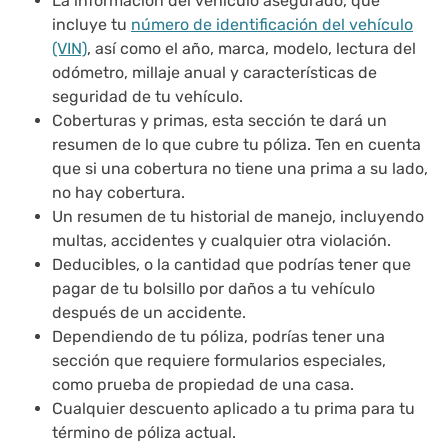
La información del vehículo asegurado, que
incluye tu
número de identificación del vehículo
(VIN)
, así como el año, marca, modelo, lectura del
odómetro, millaje anual y características de
seguridad de tu vehículo.
Coberturas y primas, esta sección te dará un
resumen de lo que cubre tu póliza. Ten en cuenta
que si una cobertura no tiene una prima a su lado,
no hay cobertura.
Un resumen de tu historial de manejo, incluyendo
multas, accidentes y cualquier otra violación.
Deducibles, o la cantidad que podrías tener que
pagar de tu bolsillo por daños a tu vehículo
después de un accidente.
Dependiendo de tu póliza, podrías tener una
sección que requiere formularios especiales,
como prueba de propiedad de una casa.
Cualquier descuento aplicado a tu prima para tu
término de póliza actual.