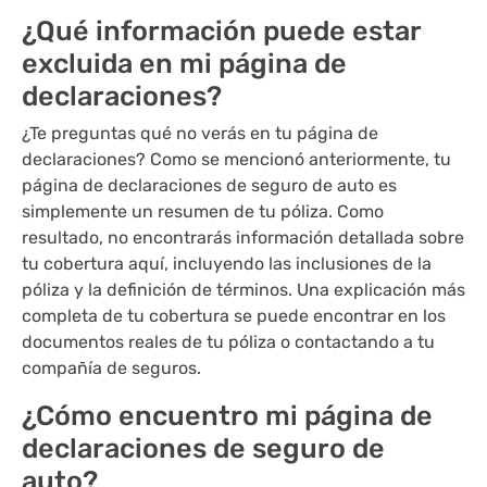
¿Qué información puede estar
excluida en mi página de
declaraciones?
¿Te preguntas qué no verás en tu página de
declaraciones? Como se mencionó anteriormente, tu
página de declaraciones de seguro de auto es
simplemente un resumen de tu póliza. Como
resultado, no encontrarás información detallada sobre
tu cobertura aquí, incluyendo las inclusiones de la
póliza y la definición de términos. Una explicación más
completa de tu cobertura se puede encontrar en los
documentos reales de tu póliza o contactando a tu
compañía de seguros.
¿Cómo encuentro mi página de
declaraciones de seguro de
auto?