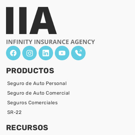
PRODUCTOS
Seguro de Auto Personal
Seguro de Auto Comercial
Seguros Comerciales
SR-22
RECURSOS