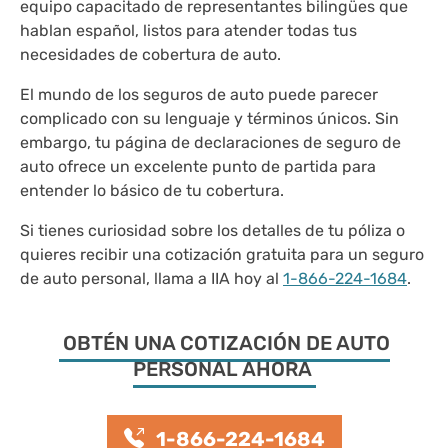
equipo capacitado de representantes bilingües que
hablan español, listos para atender todas tus
necesidades de cobertura de auto.
El mundo de los seguros de auto puede parecer
complicado con su lenguaje y términos únicos. Sin
embargo, tu página de declaraciones de seguro de
auto ofrece un excelente punto de partida para
entender lo básico de tu cobertura.
Si tienes curiosidad sobre los detalles de tu póliza o
quieres recibir una cotización gratuita para un seguro
de auto personal, llama a IIA hoy al
1-866-224-1684
.
OBTÉN UNA COTIZACIÓN DE AUTO
PERSONAL AHORA
1-866-224-1684