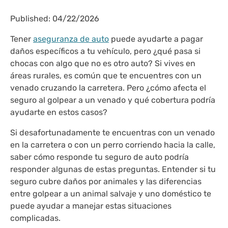
Published: 04/22/2026
Tener
aseguranza de auto
puede ayudarte a pagar
daños específicos a tu vehículo, pero ¿qué pasa si
chocas con algo que no es otro auto? Si vives en
áreas rurales, es común que te encuentres con un
venado cruzando la carretera. Pero ¿cómo afecta el
seguro al golpear a un venado y qué cobertura podría
ayudarte en estos casos?
Si desafortunadamente te encuentras con un venado
en la carretera o con un perro corriendo hacia la calle,
saber cómo responde tu seguro de auto podría
responder algunas de estas preguntas. Entender si tu
seguro cubre daños por animales y las diferencias
entre golpear a un animal salvaje y uno doméstico te
puede ayudar a manejar estas situaciones
complicadas.