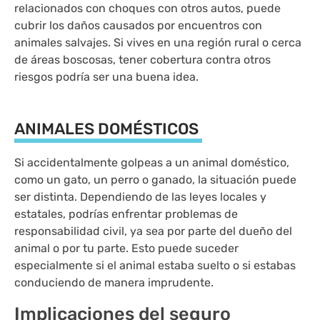
relacionados con choques con otros autos, puede
cubrir los daños causados por encuentros con
animales salvajes. Si vives en una región rural o cerca
de áreas boscosas, tener cobertura contra otros
riesgos podría ser una buena idea.
ANIMALES DOMÉSTICOS
Si accidentalmente golpeas a un animal doméstico,
como un gato, un perro o ganado, la situación puede
ser distinta. Dependiendo de las leyes locales y
estatales, podrías enfrentar problemas de
responsabilidad civil, ya sea por parte del dueño del
animal o por tu parte. Esto puede suceder
especialmente si el animal estaba suelto o si estabas
conduciendo de manera imprudente.
Implicaciones del seguro