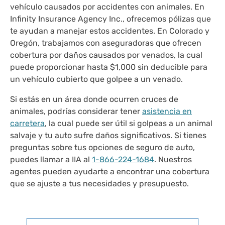
vehículo causados por accidentes con animales. En
Infinity Insurance Agency Inc., ofrecemos pólizas que
te ayudan a manejar estos accidentes. En Colorado y
Oregón, trabajamos con aseguradoras que ofrecen
cobertura por daños causados por venados, la cual
puede proporcionar hasta $1,000 sin deducible para
un vehículo cubierto que golpee a un venado.
Si estás en un área donde ocurren cruces de
animales, podrías considerar tener
asistencia en
carretera
, la cual puede ser útil si golpeas a un animal
salvaje y tu auto sufre daños significativos. Si tienes
preguntas sobre tus opciones de seguro de auto,
puedes llamar a IIA al
1-866-224-1684
. Nuestros
agentes pueden ayudarte a encontrar una cobertura
que se ajuste a tus necesidades y presupuesto.