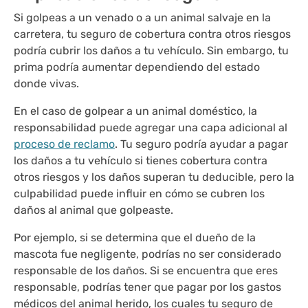
Si golpeas a un venado o a un animal salvaje en la
carretera, tu seguro de cobertura contra otros riesgos
podría cubrir los daños a tu vehículo. Sin embargo, tu
prima podría aumentar dependiendo del estado
donde vivas.
En el caso de golpear a un animal doméstico, la
responsabilidad puede agregar una capa adicional al
proceso de reclamo
. Tu seguro podría ayudar a pagar
los daños a tu vehículo si tienes cobertura contra
otros riesgos y los daños superan tu deducible, pero la
culpabilidad puede influir en cómo se cubren los
daños al animal que golpeaste.
Por ejemplo, si se determina que el dueño de la
mascota fue negligente, podrías no ser considerado
responsable de los daños. Si se encuentra que eres
responsable, podrías tener que pagar por los gastos
médicos del animal herido, los cuales tu seguro de