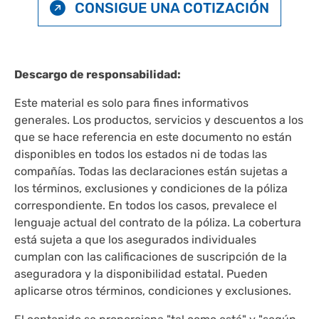
CONSIGUE UNA COTIZACIÓN
Descargo de responsabilidad:
Este material es solo para fines informativos
generales. Los productos, servicios y descuentos a los
que se hace referencia en este documento no están
disponibles en todos los estados ni de todas las
compañías. Todas las declaraciones están sujetas a
los términos, exclusiones y condiciones de la póliza
correspondiente. En todos los casos, prevalece el
lenguaje actual del contrato de la póliza. La cobertura
está sujeta a que los asegurados individuales
cumplan con las calificaciones de suscripción de la
aseguradora y la disponibilidad estatal. Pueden
aplicarse otros términos, condiciones y exclusiones.