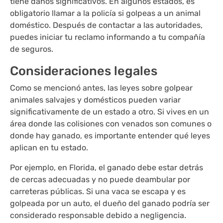
tiene daños significativos. En algunos estados, es
obligatorio llamar a la policía si golpeas a un animal
doméstico. Después de contactar a las autoridades,
puedes iniciar tu reclamo informando a tu compañía
de seguros.
Consideraciones legales
Como se mencionó antes, las leyes sobre golpear
animales salvajes y domésticos pueden variar
significativamente de un estado a otro. Si vives en un
área donde las colisiones con venados son comunes o
donde hay ganado, es importante entender qué leyes
aplican en tu estado.
Por ejemplo, en Florida, el ganado debe estar detrás
de cercas adecuadas y no puede deambular por
carreteras públicas. Si una vaca se escapa y es
golpeada por un auto, el dueño del ganado podría ser
considerado responsable debido a negligencia.