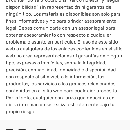
El contenido se proporciona "tal como está" y "según
disponibilidad" sin representación ni garantía de
ningún tipo. Los materiales disponibles son solo para
fines informativos y no para brindar asesoramiento
legal. Debes comunicarte con un asesor legal para
obtener asesoramiento con respecto a cualquier
problema o asunto en particular. El uso de este sitio
web o cualquiera de los enlaces contenidos en el sitio
web no crea representaciones ni garantías de ningún
tipo, expresas o implícitas, sobre la integridad,
precisión, confiabilidad, idoneidad o disponibilidad
con respecto al sitio web o la información, los
productos, los servicios o los gráficos relacionados
contenidos en el sitio web para cualquier propósito.
Por lo tanto, cualquier confianza que deposites en
dicha información se realiza estrictamente bajo tu
propio riesgo.