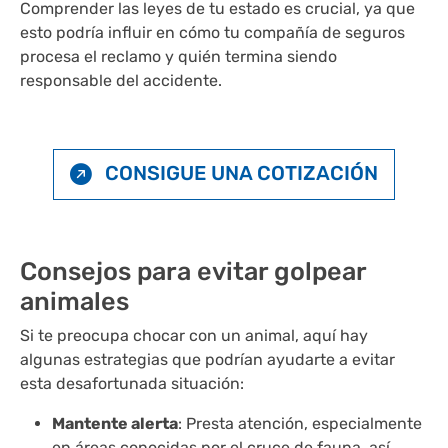
Comprender las leyes de tu estado es crucial, ya que
esto podría influir en cómo tu compañía de seguros
procesa el reclamo y quién termina siendo
responsable del accidente.
CONSIGUE UNA COTIZACIÓN
Consejos para evitar golpear
animales
Si te preocupa chocar con un animal, aquí hay
algunas estrategias que podrían ayudarte a evitar
esta desafortunada situación:
Mantente alerta
: Presta atención, especialmente
en áreas conocidas por el cruce de fauna, así