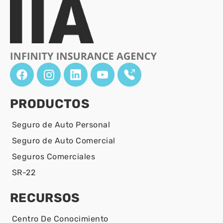
PRODUCTOS
Seguro de Auto Personal
Seguro de Auto Comercial
Seguros Comerciales
SR-22
RECURSOS
Centro De Conocimiento