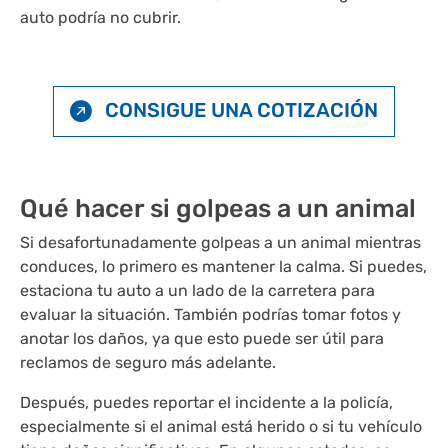
auto podría no cubrir.
CONSIGUE UNA COTIZACIÓN
Qué hacer si golpeas a un animal
Si desafortunadamente golpeas a un animal mientras
conduces, lo primero es mantener la calma. Si puedes,
estaciona tu auto a un lado de la carretera para
evaluar la situación. También podrías tomar fotos y
anotar los daños, ya que esto puede ser útil para
reclamos de seguro más adelante.
Después, puedes reportar el incidente a la policía,
especialmente si el animal está herido o si tu vehículo