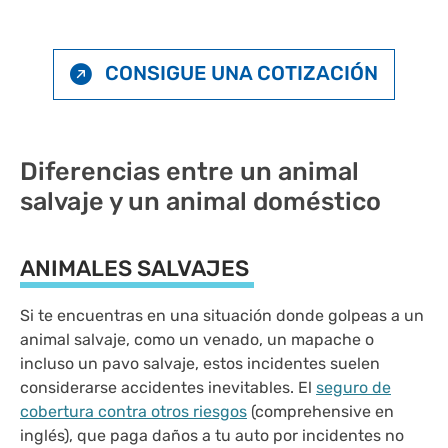
CONSIGUE UNA COTIZACIÓN
Diferencias entre un animal
salvaje y un animal doméstico
ANIMALES SALVAJES
Si te encuentras en una situación donde golpeas a un
animal salvaje, como un venado, un mapache o
incluso un pavo salvaje, estos incidentes suelen
considerarse accidentes inevitables. El
seguro de
cobertura contra otros riesgos
(comprehensive en
inglés), que paga daños a tu auto por incidentes no