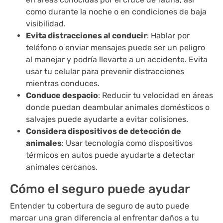
como durante la noche o en condiciones de baja
visibilidad.
Evita distracciones al conducir
: Hablar por
teléfono o enviar mensajes puede ser un peligro
al manejar y podría llevarte a un accidente. Evita
usar tu celular para prevenir distracciones
mientras conduces.
Conduce despacio
: Reducir tu velocidad en áreas
donde puedan deambular animales domésticos o
salvajes puede ayudarte a evitar colisiones.
Considera dispositivos de detección de
animales
: Usar tecnología como dispositivos
térmicos en autos puede ayudarte a detectar
animales cercanos.
Cómo el seguro puede ayudar
Entender tu cobertura de seguro de auto puede
marcar una gran diferencia al enfrentar daños a tu