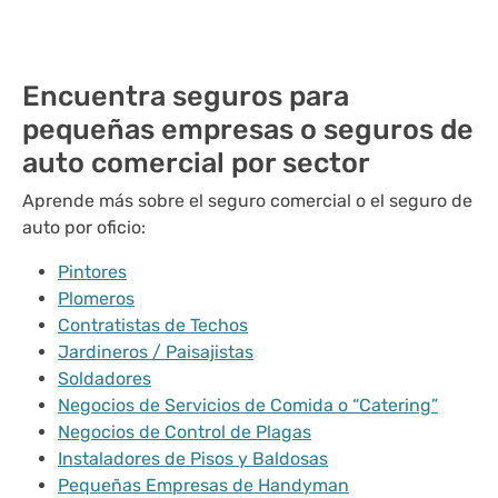
Encuentra seguros para
pequeñas empresas o seguros de
auto comercial por sector
Aprende más sobre el seguro comercial o el seguro de
auto por oficio:
Pintores
Plomeros
Contratistas de Techos
Jardineros / Paisajistas
Soldadores
Negocios de Servicios de Comida o “Catering”
Negocios de Control de Plagas
Instaladores de Pisos y Baldosas
Pequeñas Empresas de Handyman