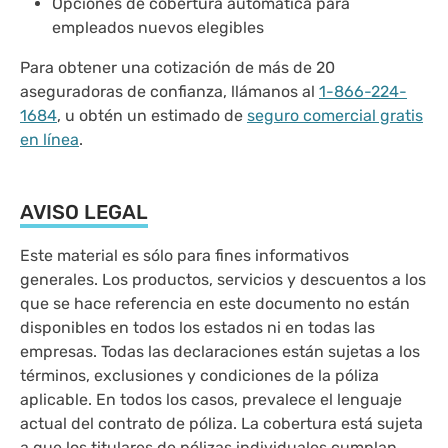
Opciones de cobertura automática para
empleados nuevos elegibles
Para obtener una cotización de más de 20
aseguradoras de confianza, llámanos al
1-866-224-
1684
, u obtén un estimado de
seguro comercial gratis
en línea
.
AVISO LEGAL
Este material es sólo para fines informativos
generales. Los productos, servicios y descuentos a los
que se hace referencia en este documento no están
disponibles en todos los estados ni en todas las
empresas. Todas las declaraciones están sujetas a los
términos, exclusiones y condiciones de la póliza
aplicable. En todos los casos, prevalece el lenguaje
actual del contrato de póliza. La cobertura está sujeta
a que los titulares de pólizas individuales cumplan