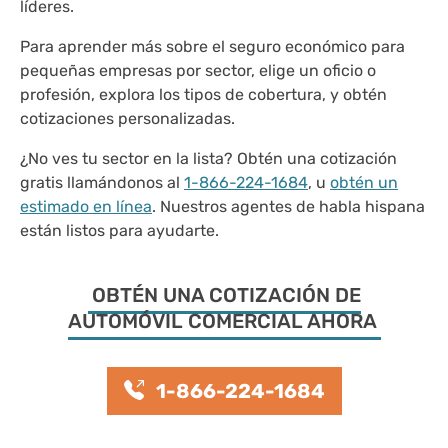
líderes.
Para aprender más sobre el seguro económico para
pequeñas empresas por sector, elige un oficio o
profesión, explora los tipos de cobertura, y obtén
cotizaciones personalizadas.
¿No ves tu sector en la lista? Obtén una cotización
gratis llamándonos al
1-866-224-1684
, u
obtén un
estimado en línea
. Nuestros agentes de habla hispana
están listos para ayudarte.
OBTÉN UNA COTIZACIÓN DE
AUTOMÓVIL COMERCIAL AHORA
1-866-224-1684