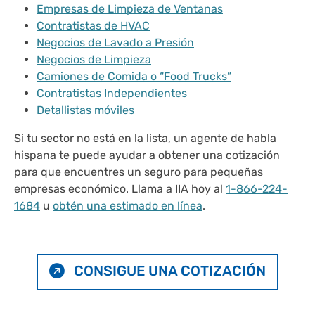
Empresas de Limpieza de Ventanas
Contratistas de HVAC
Negocios de Lavado a Presión
Negocios de Limpieza
Camiones de Comida o “Food Trucks”
Contratistas Independientes
Detallistas móviles
Si tu sector no está en la lista, un agente de habla
hispana te puede ayudar a obtener una cotización
para que encuentres un seguro para pequeñas
empresas económico. Llama a IIA hoy al
1-866-224-
1684
u
obtén una estimado en línea
.
CONSIGUE UNA COTIZACIÓN