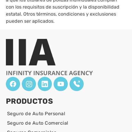
con los requisitos de suscripción y la disponibilidad
estatal. Otros términos, condiciones y exclusiones
pueden ser aplicados.
PRODUCTOS
Seguro de Auto Personal
Seguro de Auto Comercial