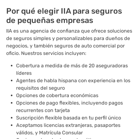
Por qué elegir IIA para seguros
de pequeñas empresas
IIA es una agencia de confianza que ofrece soluciones
de seguros simples y personalizables para dueños de
negocios, y también seguros de auto comercial por
oficio. Nuestros servicios incluyen:
Cobertura a medida de más de 20 aseguradoras
líderes
Agentes de habla hispana con experiencia en los
requisitos del seguro
Opciones de cobertura económicas
Opciones de pago flexibles, incluyendo pagos
recurrentes con tarjeta
Suscripción flexible basada en tu perfil único
Aceptamos licencias extranjeras, pasaportes
válidos, y Matrícula Consular