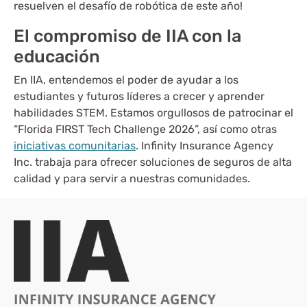
resuelven el desafío de robótica de este año!
El compromiso de IIA con la
educación
En IIA, entendemos el poder de ayudar a los
estudiantes y futuros líderes a crecer y aprender
habilidades STEM. Estamos orgullosos de patrocinar el
“Florida FIRST Tech Challenge 2026”, así como otras
iniciativas comunitarias
. Infinity Insurance Agency
Inc. trabaja para ofrecer soluciones de seguros de alta
calidad y para servir a nuestras comunidades.