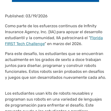
Published: 03/19/2026
Como parte de los esfuerzos continuos de Infinity
Insurance Agency, Inc. (IIA) para apoyar el desarrollo
estudiantil y la comunidad, IIA patrocinará el “
Florida
FIRST Tech Challenge
” en marzo del 2026.
Para este desafío, los estudiantes que se encuentran
actualmente en los grados de sexto a doce trabajan
juntos para diseñar, programar y construir robots
funcionales. Estos robots serán probados en desafíos
y juegos que son desarrollados nuevamente cada año.
Los estudiantes usan kits de robots reusables y
programan sus robots en una variedad de lenguajes
de programación para enfrentar el desafío. Este