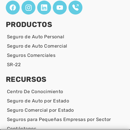
PRODUCTOS
Seguro de Auto Personal
Seguro de Auto Comercial
Seguros Comerciales
SR-22
RECURSOS
Centro De Conocimiento
Seguro de Auto por Estado
Seguro Comercial por Estado
Seguros para Pequeñas Empresas por Sector
Contáctanos