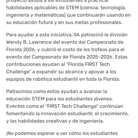
proyecto ayuda a los estudiantes a practicar
habilidades aplicables de STEM (ciencia, tecnología,
ingeniería y matemáticas) que continuarán usando en
su educación futura y en sus metas profesionales.
Para ayudar a esta iniciativa, IIA patrocinó la división
Wendy B. Lawrence del evento del Campeonato de
Florida 2026, y cubrió el costo de los trofeos para el
evento del Campeonato de Florida 2025–2026. Estas
contribuciones ayudan al “Florida FIRST Tech
Challenge” a expandir su alcance y apoyar a los
equipos de robótica estudiantil en toda la Florida.
Patrocinios como estos ayudan a avanzar la
educación STEM para los estudiantes jóvenes.
Eventos como el “FIRST Tech Challenge” continúan
fomentando la innovación estudiantil, el crecimiento,
y las habilidades creativas y de ingeniería.
¡No podemos esperar a ver cómo los estudiantes