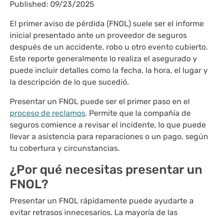
Published: 09/23/2025
El primer aviso de pérdida
(FNOL)
suele ser el informe
inicial presentado ante un proveedor de seguros
después de un accidente, robo u otro evento cubierto.
Este reporte generalmente lo realiza el asegurado y
puede incluir detalles como la fecha, la hora, el lugar y
la descripción de lo que sucedió.
Presentar un FNOL puede ser el primer paso en el
proceso de reclamos
. Permite que la compañía de
seguros comience a revisar el incidente, lo que puede
llevar a asistencia para reparaciones o un pago, según
tu cobertura y circunstancias.
¿Por qué necesitas presentar un
FNOL?
Presentar un FNOL rápidamente puede ayudarte a
evitar retrasos innecesarios. La mayoría de las