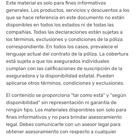
Este material es solo para fines informativos
generales. Los productos, servicios y descuentos a los
que se hace referencia en este documento no están
disponibles en todos los estados ni de todas las
compañías. Todas las declaraciones están sujetas a
los términos, exclusiones y condiciones de la póliza
correspondiente. En todos los casos, prevalece el
lenguaje actual del contrato de la póliza. La cobertura
está sujeta a que los asegurados individuales
cumplan con las calificaciones de suscripción de la
aseguradora y la disponibilidad estatal. Pueden
aplicarse otros términos, condiciones y exclusiones.
El contenido se proporciona "tal como está" y "según
disponibilidad" sin representación ni garantía de
ningún tipo. Los materiales disponibles son solo para
fines informativos y no para brindar asesoramiento
legal. Debes comunicarte con un asesor legal para
obtener asesoramiento con respecto a cualquier