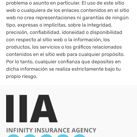
problema o asunto en particular. El uso de este sitio
web o cualquiera de los enlaces contenidos en el sitio
web no crea representaciones ni garantías de ningún
tipo, expresas o implícitas, sobre la integridad,
precisión, confiabilidad, idoneidad o disponibilidad
con respecto al sitio web o la información, los
productos, los servicios o los gráficos relacionados
contenidos en el sitio web para cualquier propósito.
Por lo tanto, cualquier confianza que deposites en
dicha información se realiza estrictamente bajo tu
propio riesgo.