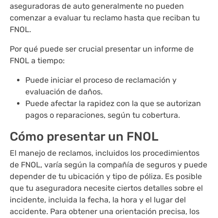
aseguradoras de auto generalmente no pueden
comenzar a evaluar tu reclamo hasta que reciban tu
FNOL.
Por qué puede ser crucial presentar un informe de
FNOL a tiempo:
Puede iniciar el proceso de reclamación y
evaluación de daños.
Puede afectar la rapidez con la que se autorizan
pagos o reparaciones, según tu cobertura.
Cómo presentar un FNOL
El manejo de reclamos, incluidos los procedimientos
de FNOL, varía según la compañía de seguros y puede
depender de tu ubicación y tipo de póliza. Es posible
que tu aseguradora necesite ciertos detalles sobre el
incidente, incluida la fecha, la hora y el lugar del
accidente. Para obtener una orientación precisa, los