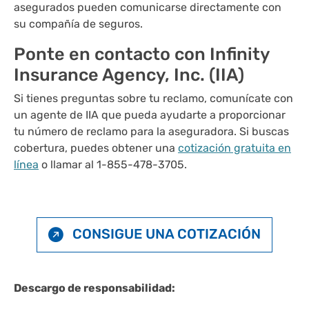
asegurados pueden comunicarse directamente con
su compañía de seguros.
Ponte en contacto con Infinity
Insurance Agency, Inc. (IIA)
Si tienes preguntas sobre tu reclamo, comunícate con
un agente de IIA que pueda ayudarte a proporcionar
tu número de reclamo para la aseguradora.
Si buscas
cobertura, puedes obtener una
cotización gratuita en
línea
o llamar al 1-855-478-3705.
CONSIGUE UNA COTIZACIÓN
Descargo de responsabilidad: