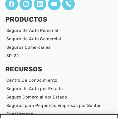
PRODUCTOS
Seguro de Auto Personal
Seguro de Auto Comercial
Seguros Comerciales
SR-22
RECURSOS
Centro De Conocimiento
Seguro de Auto por Estado
Seguro Comercial por Estado
Seguros para Pequeñas Empresas por Sector
Contáctanos