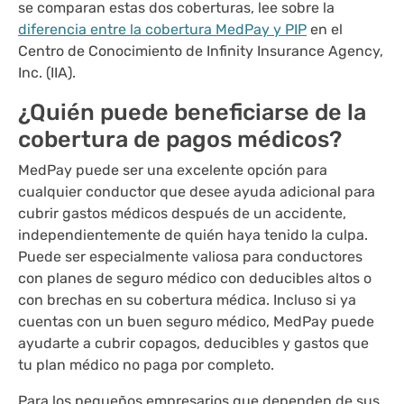
se comparan estas dos coberturas, lee sobre la
diferencia entre la cobertura MedPay y PIP
en el
Centro de Conocimiento de Infinity Insurance Agency,
Inc. (IIA).
¿Quién puede beneficiarse de la
cobertura de pagos médicos?
MedPay puede ser una excelente opción para
cualquier conductor que desee ayuda adicional para
cubrir gastos médicos después de un accidente,
independientemente de quién haya tenido la culpa.
Puede ser especialmente valiosa para conductores
con planes de seguro médico con deducibles altos o
con brechas en su cobertura médica. Incluso si ya
cuentas con un buen seguro médico, MedPay puede
ayudarte a cubrir copagos, deducibles y gastos que
tu plan médico no paga por completo.
Para los pequeños empresarios que dependen de sus