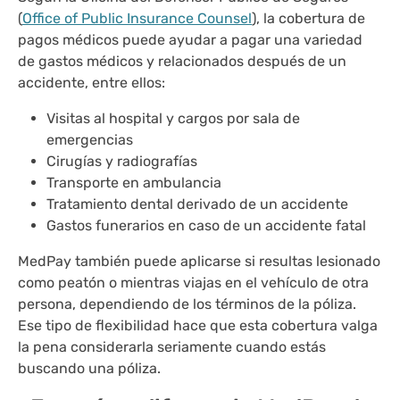
(
Office of Public Insurance Counsel
), la cobertura de
pagos médicos puede ayudar a pagar una variedad
de gastos médicos y relacionados después de un
accidente, entre ellos:
Visitas al hospital y cargos por sala de
emergencias
Cirugías y radiografías
Transporte en ambulancia
Tratamiento dental derivado de un accidente
Gastos funerarios en caso de un accidente fatal
MedPay también puede aplicarse si resultas lesionado
como peatón o mientras viajas en el vehículo de otra
persona, dependiendo de los términos de la póliza.
Ese tipo de flexibilidad hace que esta cobertura valga
la pena considerarla seriamente cuando estás
buscando una póliza.