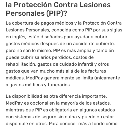
la Protección Contra Lesiones
Personales (PIP)?
La cobertura de pagos médicos y la Protección Contra
Lesiones Personales, conocida como PIP por sus siglas
en inglés, están diseñadas para ayudar a cubrir
gastos médicos después de un accidente cubierto,
pero no son lo mismo. PIP es más amplia y también
puede cubrir salarios perdidos, costos de
rehabilitación, gastos de cuidado infantil y otros
gastos que van mucho más allá de las facturas
médicas. MedPay generalmente se limita únicamente
a gastos médicos y funerarios.
La disponibilidad es otra diferencia importante.
MedPay es opcional en la mayoría de los estados,
mientras que PIP es obligatoria en algunos estados
con sistemas de seguro sin culpa y puede no estar
disponible en otros. Para conocer más a fondo cómo