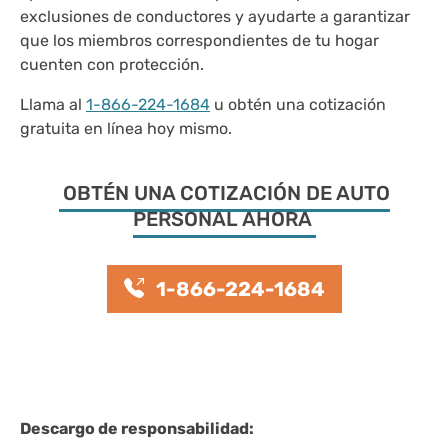
exclusiones de conductores y ayudarte a garantizar
que los miembros correspondientes de tu hogar
cuenten con protección.
Llama al
1-866-224-1684
u obtén una cotización
gratuita en línea hoy mismo.
OBTÉN UNA COTIZACIÓN DE AUTO
PERSONAL AHORA
1-866-224-1684
Descargo de responsabilidad: