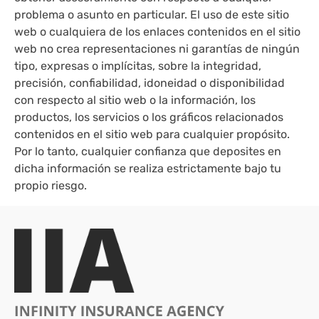
problema o asunto en particular. El uso de este sitio
web o cualquiera de los enlaces contenidos en el sitio
web no crea representaciones ni garantías de ningún
tipo, expresas o implícitas, sobre la integridad,
precisión, confiabilidad, idoneidad o disponibilidad
con respecto al sitio web o la información, los
productos, los servicios o los gráficos relacionados
contenidos en el sitio web para cualquier propósito.
Por lo tanto, cualquier confianza que deposites en
dicha información se realiza estrictamente bajo tu
propio riesgo.