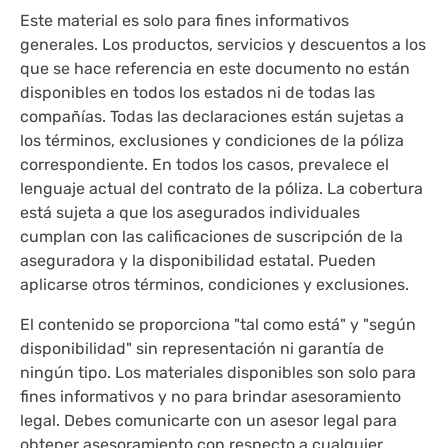
Este material es solo para fines informativos
generales. Los productos, servicios y descuentos a los
que se hace referencia en este documento no están
disponibles en todos los estados ni de todas las
compañías. Todas las declaraciones están sujetas a
los términos, exclusiones y condiciones de la póliza
correspondiente. En todos los casos, prevalece el
lenguaje actual del contrato de la póliza. La cobertura
está sujeta a que los asegurados individuales
cumplan con las calificaciones de suscripción de la
aseguradora y la disponibilidad estatal. Pueden
aplicarse otros términos, condiciones y exclusiones.
El contenido se proporciona "tal como está" y "según
disponibilidad" sin representación ni garantía de
ningún tipo. Los materiales disponibles son solo para
fines informativos y no para brindar asesoramiento
legal. Debes comunicarte con un asesor legal para
obtener asesoramiento con respecto a cualquier