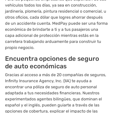
vehículos todos los días, ya sea en construcción,
jardinería, plomería, pintura residencial o comercial, u
otros oficios, cada dólar que logres ahorrar después
de un accidente cuenta. MedPay puede ser una forma
económica de brindarte a ti y a tus pasajeros una
capa adicional de protección mientras estás en la
carretera trabajando arduamente para construir tu
propio negocio.
Encuentra opciones de seguro
de auto económicas
Gracias al acceso a más de 20 compañías de seguros,
Infinity Insurance Agency, Inc. (IIA) te ayuda a
encontrar una póliza de seguro de auto personal
adaptada a tus necesidades financieras. Nuestros
experimentados agentes bilingües, que dominan el
español y el inglés, pueden guiarte a través de las
opciones de cobertura, explicar el impacto de las