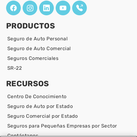
PRODUCTOS
Seguro de Auto Personal
Seguro de Auto Comercial
Seguros Comerciales
SR-22
RECURSOS
Centro De Conocimiento
Seguro de Auto por Estado
Seguro Comercial por Estado
Seguros para Pequeñas Empresas por Sector
Contáctanos