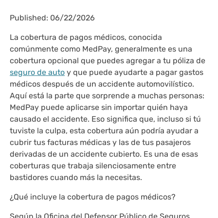
Published: 06/22/2026
La cobertura de pagos médicos, conocida
comúnmente como MedPay, generalmente es una
cobertura opcional que puedes agregar a tu póliza de
seguro de auto
y que puede ayudarte a pagar gastos
médicos después de un accidente automovilístico.
Aquí está la parte que sorprende a muchas personas:
MedPay puede aplicarse sin importar quién haya
causado el accidente. Eso significa que, incluso si tú
tuviste la culpa, esta cobertura aún podría ayudar a
cubrir tus facturas médicas y las de tus pasajeros
derivadas de un accidente cubierto. Es una de esas
coberturas que trabaja silenciosamente entre
bastidores cuando más la necesitas.
¿Qué incluye la cobertura de pagos médicos?
Según la Oficina del Defensor Público de Seguros