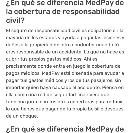
¿En qué se diferencia MedPay de
la cobertura de responsabilidad
civil?
El seguro de responsabilidad civil es obligatorio en la
mayoría de los estados y ayuda a pagar las lesiones y
daños a la propiedad del otro conductor cuando tú
eres responsable de un accidente. Lo que no hace es
cubrir tus propios gastos médicos. Ahí es
precisamente donde entra en juego la cobertura de
pagos médicos. MedPay está diseñada para ayudar a
pagar tus gastos médicos y los de tus pasajeros, sin
importar quién haya causado el accidente. Piensa en
ella como una red de seguridad financiera que
funciona junto con tus otras coberturas para reducir
lo que tienes que pagar de tu propio bolsillo después
de un choque.
¿En qué se diferencia MedPay de