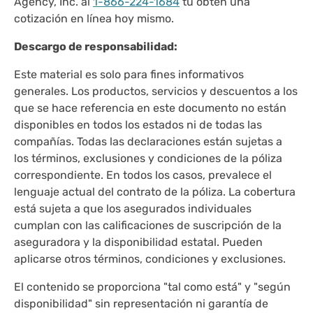
Agency, Inc. al
1-866-224-1684
tu obtén una
cotización en línea hoy mismo.
Descargo de responsabilidad:
Este material es solo para fines informativos
generales. Los productos, servicios y descuentos a los
que se hace referencia en este documento no están
disponibles en todos los estados ni de todas las
compañías. Todas las declaraciones están sujetas a
los términos, exclusiones y condiciones de la póliza
correspondiente. En todos los casos, prevalece el
lenguaje actual del contrato de la póliza. La cobertura
está sujeta a que los asegurados individuales
cumplan con las calificaciones de suscripción de la
aseguradora y la disponibilidad estatal. Pueden
aplicarse otros términos, condiciones y exclusiones.
El contenido se proporciona "tal como está" y "según
disponibilidad" sin representación ni garantía de