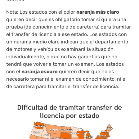
Nota
: Los estados con el color
naranja más claro
quieren decir que es obligatorio tomar si quiera una
prueba (de conocimiento o de careterra) para tramitar
el transfer de licencia a ese estado. Los estados con
un naranja medio claro indican que el departamento
de motores y vehículos examinará la situación
individualmente, o que no hay garantías que no
tendrá que volver a tomar un examen. Los estados
con el
naranja oscuro
quieren decir que no es
necesario tomar ni el examen de conocimiento, ni el
de carretera para tramitar el transfer de licencia.