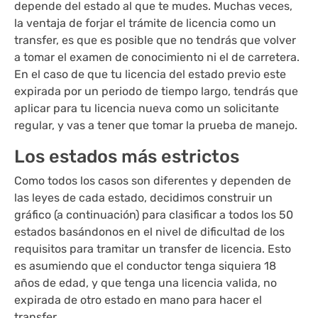
depende del estado al que te mudes. Muchas veces,
la ventaja de forjar el trámite de licencia como un
transfer, es que es posible que no tendrás que volver
a tomar el examen de conocimiento ni el de carretera.
En el caso de que tu licencia del estado previo este
expirada por un periodo de tiempo largo, tendrás que
aplicar para tu licencia nueva como un solicitante
regular, y vas a tener que tomar la prueba de manejo.
Los estados más estrictos
Como todos los casos son diferentes y dependen de
las leyes de cada estado, decidimos construir un
gráfico (a continuación) para clasificar a todos los 50
estados basándonos en el nivel de dificultad de los
requisitos para tramitar un transfer de licencia. Esto
es asumiendo que el conductor tenga siquiera 18
años de edad, y que tenga una licencia valida, no
expirada de otro estado en mano para hacer el
transfer.