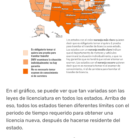
En el gráfico, se puede ver que tan variadas son las
leyes de licenciatura en todos los estados. Arriba de
eso, todos los estados tienen diferentes límites con el
periodo de tiempo requerido para obtener una
licencia nueva, después de hacerse residente del
estado.