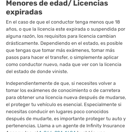
Menores de edad/ Licencias
expiradas
En el caso de que el conductor tenga menos que 18
años, o que la licencia este expirada o suspendida por
alguna razón, los requisitos para licencia cambian
drásticamente. Dependiendo en el estado, es posible
que tengas que tomar más exámenes, tomar más
pasos para hacer el transfer, o simplemente aplicar
como conductor nuevo, nada que ver con la licencia
del estado de donde viniste.
Independientemente de que, si necesites volver a
tomar los exámenes de conocimiento o de carretera
para obtener una licencia nueva después de mudarse,
el proteger tu vehículo es esencial. Especialmente si
necesitas conducir en lugares poco conocidos
después de mudarte, es importante proteger tu auto y
pertenencias. Llama a un agente de Infinity Insurance