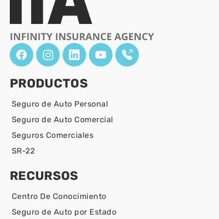
PRODUCTOS
Seguro de Auto Personal
Seguro de Auto Comercial
Seguros Comerciales
SR-22
RECURSOS
Centro De Conocimiento
Seguro de Auto por Estado