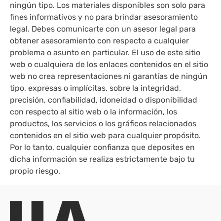
ningún tipo. Los materiales disponibles son solo para
fines informativos y no para brindar asesoramiento
legal. Debes comunicarte con un asesor legal para
obtener asesoramiento con respecto a cualquier
problema o asunto en particular. El uso de este sitio
web o cualquiera de los enlaces contenidos en el sitio
web no crea representaciones ni garantías de ningún
tipo, expresas o implícitas, sobre la integridad,
precisión, confiabilidad, idoneidad o disponibilidad
con respecto al sitio web o la información, los
productos, los servicios o los gráficos relacionados
contenidos en el sitio web para cualquier propósito.
Por lo tanto, cualquier confianza que deposites en
dicha información se realiza estrictamente bajo tu
propio riesgo.