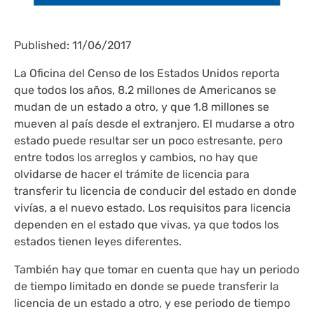
Published: 11/06/2017
La Oficina del Censo de los Estados Unidos reporta
que todos los años, 8.2 millones de Americanos se
mudan de un estado a otro, y que 1.8 millones se
mueven al país desde el extranjero. El mudarse a otro
estado puede resultar ser un poco estresante, pero
entre todos los arreglos y cambios, no hay que
olvidarse de hacer el trámite de licencia para
transferir tu licencia de conducir del estado en donde
vivías, a el nuevo estado. Los requisitos para licencia
dependen en el estado que vivas, ya que todos los
estados tienen leyes diferentes.
También hay que tomar en cuenta que hay un periodo
de tiempo limitado en donde se puede transferir la
licencia de un estado a otro, y ese periodo de tiempo