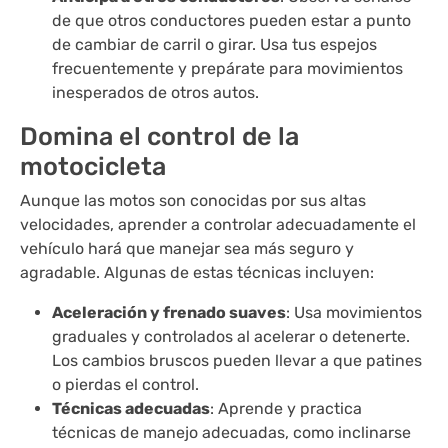
de que otros conductores pueden estar a punto
de cambiar de carril o girar. Usa tus espejos
frecuentemente y prepárate para movimientos
inesperados de otros autos.
Domina el control de la
motocicleta
Aunque las motos son conocidas por sus altas
velocidades, aprender a controlar adecuadamente el
vehículo hará que manejar sea más seguro y
agradable. Algunas de estas técnicas incluyen:
Aceleración y frenado suaves
: Usa movimientos
graduales y controlados al acelerar o detenerte.
Los cambios bruscos pueden llevar a que patines
o pierdas el control.
Técnicas adecuadas
: Aprende y practica
técnicas de manejo adecuadas, como inclinarse