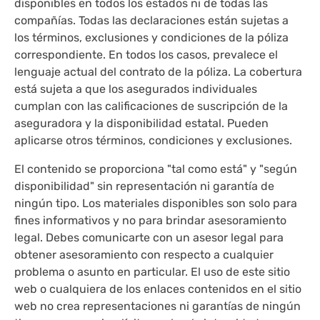
disponibles en todos los estados ni de todas las
compañías. Todas las declaraciones están sujetas a
los términos, exclusiones y condiciones de la póliza
correspondiente. En todos los casos, prevalece el
lenguaje actual del contrato de la póliza. La cobertura
está sujeta a que los asegurados individuales
cumplan con las calificaciones de suscripción de la
aseguradora y la disponibilidad estatal. Pueden
aplicarse otros términos, condiciones y exclusiones.
El contenido se proporciona "tal como está" y "según
disponibilidad" sin representación ni garantía de
ningún tipo. Los materiales disponibles son solo para
fines informativos y no para brindar asesoramiento
legal. Debes comunicarte con un asesor legal para
obtener asesoramiento con respecto a cualquier
problema o asunto en particular. El uso de este sitio
web o cualquiera de los enlaces contenidos en el sitio
web no crea representaciones ni garantías de ningún