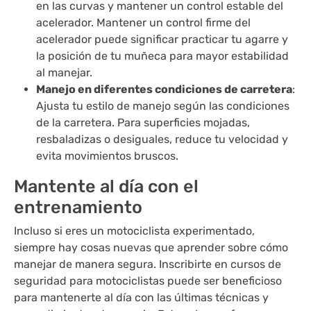
en las curvas y mantener un control estable del
acelerador. Mantener un control firme del
acelerador puede significar practicar tu agarre y
la posición de tu muñeca para mayor estabilidad
al manejar.
Manejo en diferentes condiciones de carretera
:
Ajusta tu estilo de manejo según las condiciones
de la carretera. Para superficies mojadas,
resbaladizas o desiguales, reduce tu velocidad y
evita movimientos bruscos.
Mantente al día con el
entrenamiento
Incluso si eres un motociclista experimentado,
siempre hay cosas nuevas que aprender sobre cómo
manejar de manera segura. Inscribirte en cursos de
seguridad para motociclistas puede ser beneficioso
para mantenerte al día con las últimas técnicas y