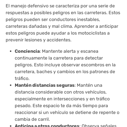
El manejo defensivo se caracteriza por una serie de
respuestas a posibles peligros en las carreteras. Estos
peligros pueden ser conductores inestables,
carreteras dañadas y mal clima. Aprender a anticipar
estos peligros puede ayudar a los motociclistas a
prevenir lesiones y accidentes.
Conciencia
: Mantente alerta y escanea
continuamente la carretera para detectar
peligros. Esto incluye observar escombros en la
carretera, baches y cambios en los patrones de
tráfico.
Mantén distancias seguras
: Mantén una
distancia considerable con otros vehículos,
especialmente en intersecciones y en tráfico
pesado. Este espacio te da más tiempo para
reaccionar si un vehículo se detiene de repente o
cambia de carril.
Anticipa a otros conductores
: Observa señales