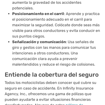
aumenta la gravedad de los accidentes
potenciales.
Posicionamiento en el carril
: Aprende y practica
el posicionamiento adecuado en el carril para
maximizar la seguridad. Colócate donde seas más
visible para otros conductores y evita conducir en
sus puntos ciegos.
Señalización y comunicación
: Usa señales de
giro y gestos con las manos para comunicar tus
intenciones a otros conductores. Una
comunicación clara ayuda a prevenir
malentendidos y reduce el riesgo de colisiones.
Entiende la cobertura del seguro
Todos los motociclistas deben conocer qué cubre su
seguro en caso de accidente. En Infinity Insurance
Agency, Inc., ofrecemos una gama de pólizas que
pueden ayudarte a evitar situaciones financieras