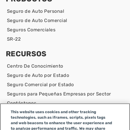
Seguro de Auto Personal
Seguro de Auto Comercial
Seguros Comerciales
SR-22
RECURSOS
Centro De Conocimiento
Seguro de Auto por Estado
Seguro Comercial por Estado
Seguros para Pequeñas Empresas por Sector
Contáctanos
This website uses cookies and other tracking
AVISO LEGAL
technologies, such as iframes, scripts, pixels tags
and web beacons to enhance the user experience and
Infinity Insurance Agency, Inc. opera como Infinity
to analyze performance and traffic. We may share