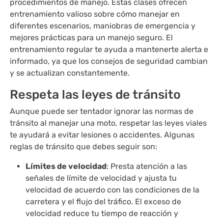
procedimientos de manejo. Estas clases ofrecen
entrenamiento valioso sobre cómo manejar en
diferentes escenarios, maniobras de emergencia y
mejores prácticas para un manejo seguro. El
entrenamiento regular te ayuda a mantenerte alerta e
informado, ya que los consejos de seguridad cambian
y se actualizan constantemente.
Respeta las leyes de tránsito
Aunque puede ser tentador ignorar las normas de
tránsito al manejar una moto, respetar las leyes viales
te ayudará a evitar lesiones o accidentes. Algunas
reglas de tránsito que debes seguir son:
Límites de velocidad
: Presta atención a las
señales de límite de velocidad y ajusta tu
velocidad de acuerdo con las condiciones de la
carretera y el flujo del tráfico. El exceso de
velocidad reduce tu tiempo de reacción y