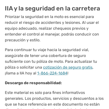
IIA y la seguridad en la carretera
Priorizar la seguridad en la moto es esencial para
reducir el riesgo de accidentes y lesiones. Al usar el
equipo adecuado, realizar chequeos previos y
entender el control al manejar, podrás conducir con
precaución y estilo.
Para continuar tu viaje hacia la seguridad vial,
asegúrate de tener una cobertura de seguro
suficiente con tu póliza de moto. Para actualizar tu
póliza o solicitar una
cotización de seguro gratis
,
¡llama a IIA hoy al
1-866-224-1684
!
Descargo de responsabilidad:
Este material es solo para fines informativos
generales. Los productos, servicios y descuentos a los
que se hace referencia en este documento no están