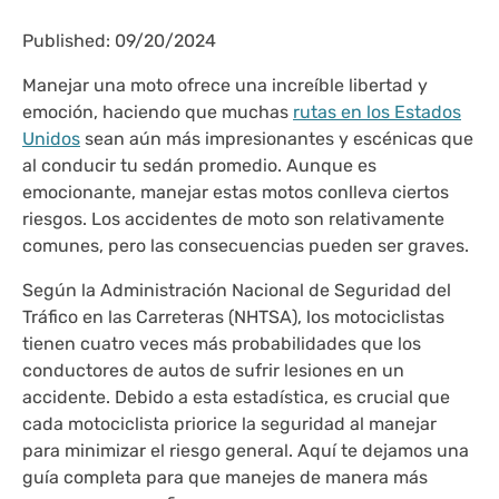
Published: 09/20/2024
Manejar una moto ofrece una increíble libertad y
emoción, haciendo que muchas
rutas en los Estados
Unidos
sean aún más impresionantes y escénicas que
al conducir tu sedán promedio. Aunque es
emocionante, manejar estas motos conlleva ciertos
riesgos. Los accidentes de moto son relativamente
comunes, pero las consecuencias pueden ser graves.
Según la Administración Nacional de Seguridad del
Tráfico en las Carreteras (NHTSA), los motociclistas
tienen cuatro veces más probabilidades que los
conductores de autos de sufrir lesiones en un
accidente. Debido a esta estadística, es crucial que
cada motociclista priorice la seguridad al manejar
para minimizar el riesgo general. Aquí te dejamos una
guía completa para que manejes de manera más