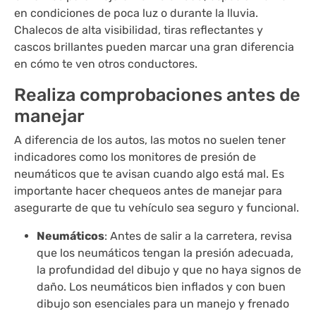
en condiciones de poca luz o durante la lluvia.
Chalecos de alta visibilidad, tiras reflectantes y
cascos brillantes pueden marcar una gran diferencia
en cómo te ven otros conductores.
Realiza comprobaciones antes de
manejar
A diferencia de los autos, las motos no suelen tener
indicadores como los monitores de presión de
neumáticos que te avisan cuando algo está mal. Es
importante hacer chequeos antes de manejar para
asegurarte de que tu vehículo sea seguro y funcional.
Neumáticos
: Antes de salir a la carretera, revisa
que los neumáticos tengan la presión adecuada,
la profundidad del dibujo y que no haya signos de
daño. Los neumáticos bien inflados y con buen
dibujo son esenciales para un manejo y frenado