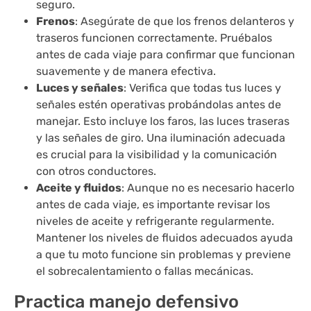
seguro.
Frenos
: Asegúrate de que los frenos delanteros y
traseros funcionen correctamente. Pruébalos
antes de cada viaje para confirmar que funcionan
suavemente y de manera efectiva.
Luces y señales
: Verifica que todas tus luces y
señales estén operativas probándolas antes de
manejar. Esto incluye los faros, las luces traseras
y las señales de giro. Una iluminación adecuada
es crucial para la visibilidad y la comunicación
con otros conductores.
Aceite y fluidos
: Aunque no es necesario hacerlo
antes de cada viaje, es importante revisar los
niveles de aceite y refrigerante regularmente.
Mantener los niveles de fluidos adecuados ayuda
a que tu moto funcione sin problemas y previene
el sobrecalentamiento o fallas mecánicas.
Practica manejo defensivo