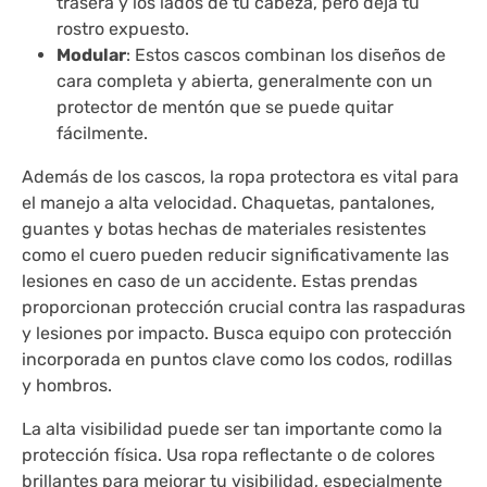
trasera y los lados de tu cabeza, pero deja tu
rostro expuesto.
Modular
: Estos cascos combinan los diseños de
cara completa y abierta, generalmente con un
protector de mentón que se puede quitar
fácilmente.
Además de los cascos, la ropa protectora es vital para
el manejo a alta velocidad. Chaquetas, pantalones,
guantes y botas hechas de materiales resistentes
como el cuero pueden reducir significativamente las
lesiones en caso de un accidente. Estas prendas
proporcionan protección crucial contra las raspaduras
y lesiones por impacto. Busca equipo con protección
incorporada en puntos clave como los codos, rodillas
y hombros.
La alta visibilidad puede ser tan importante como la
protección física. Usa ropa reflectante o de colores
brillantes para mejorar tu visibilidad, especialmente