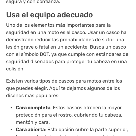
segura y con confianza.
Usa el equipo adecuado
Uno de los elementos más importantes para la
seguridad en una moto es el casco. Usar un casco ha
demostrado reducir las probabilidades de sufrir una
lesión grave o fatal en un accidente. Busca un casco
con el símbolo DOT, ya que cumple con estándares de
seguridad diseñados para proteger tu cabeza en una
colisión.
Existen varios tipos de cascos para motos entre los
que puedes elegir. Aquí te dejamos algunos de los
diseños más populares:
Cara completa
: Estos cascos ofrecen la mayor
protección para el rostro, cubriendo tu cabeza,
mentón y cara.
Cara abierta
: Esta opción cubre la parte superior,