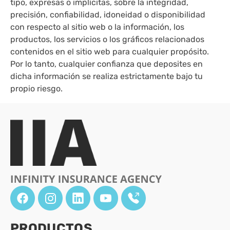
tipo, expresas o implícitas, sobre la integridad,
precisión, confiabilidad, idoneidad o disponibilidad
con respecto al sitio web o la información, los
productos, los servicios o los gráficos relacionados
contenidos en el sitio web para cualquier propósito.
Por lo tanto, cualquier confianza que deposites en
dicha información se realiza estrictamente bajo tu
propio riesgo.
PRODUCTOS