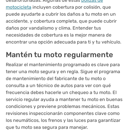
desafortunadas. Algunas de estas
pólizas de
motocicleta
incluyen cobertura por colisión, que
puede ayudarte a cubrir los daños a tu moto en un
accidente, y cobertura completa, que puede cubrir
daños por vandalismo y clima. Entender tus
necesidades de cobertura es la mejor manera de
encontrar una opción adecuada para ti y tu vehículo.
Mantén tu moto regularmente
Realizar el mantenimiento programado es clave para
tener una moto segura y en regla. Sigue el programa
de mantenimiento del fabricante de tu moto o
consulta a un técnico de autos para ver con qué
frecuencia debes hacerle un chequeo a tu moto. El
servicio regular ayuda a mantener tu moto en buenas
condiciones y previene problemas mecánicos. Estas
revisiones inspeccionarán componentes clave como
los neumáticos, los frenos y las luces para garantizar
que tu moto sea segura para manejar.