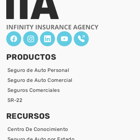
PRODUCTOS
Seguro de Auto Personal
Seguro de Auto Comercial
Seguros Comerciales
SR-22
RECURSOS
Centro De Conocimiento
Seguro de Auto por Estado