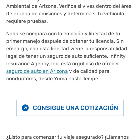
Ambiental de Arizona. Verifica si vives dentro del área
de prueba de emisiones y determina si tu vehículo
requiere pruebas.
Nada se compara con la emoción y libertad de tu
primer manejo después de obtener tu licencia. Sin
embargo, con esta libertad viene la responsabilidad
legal de tener un seguro de auto suficiente. Infinity
Insurance Agency, Inc. está orgulloso de ofrecer
seguro de auto en Arizona
y de calidad para
conductores, desde Yuma hasta Tempe.
CONSIGUE UNA COTIZACIÓN
¿Listo para comenzar tu viaje asegurado? ¡Llámanos