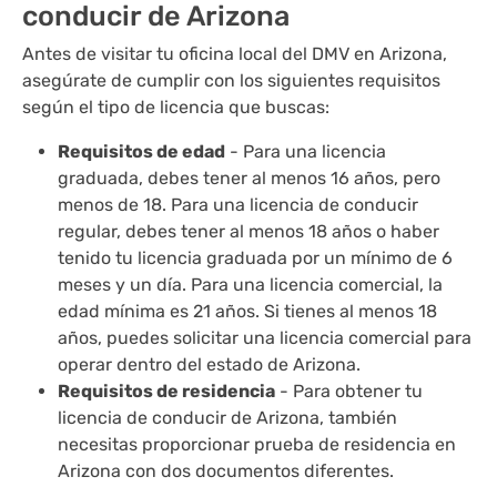
conducir de Arizona
Antes de visitar tu oficina local del DMV en Arizona,
asegúrate de cumplir con los siguientes requisitos
según el tipo de licencia que buscas:
Requisitos de edad
- Para una licencia
graduada, debes tener al menos 16 años, pero
menos de 18. Para una licencia de conducir
regular, debes tener al menos 18 años o haber
tenido tu licencia graduada por un mínimo de 6
meses y un día. Para una licencia comercial, la
edad mínima es 21 años. Si tienes al menos 18
años, puedes solicitar una licencia comercial para
operar dentro del estado de Arizona.
Requisitos de residencia
- Para obtener tu
licencia de conducir de Arizona, también
necesitas proporcionar prueba de residencia en
Arizona con dos documentos diferentes.