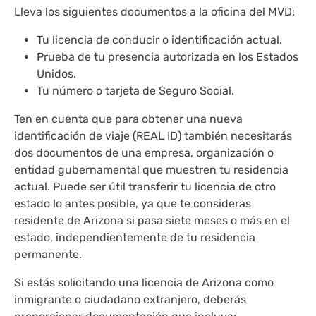
Lleva los siguientes documentos a la oficina del MVD:
Tu licencia de conducir o identificación actual.
Prueba de tu presencia autorizada en los Estados
Unidos.
Tu número o tarjeta de Seguro Social.
Ten en cuenta que para obtener una nueva
identificación de viaje (REAL ID) también necesitarás
dos documentos de una empresa, organización o
entidad gubernamental que muestren tu residencia
actual. Puede ser útil transferir tu licencia de otro
estado lo antes posible, ya que te consideras
residente de Arizona si pasa siete meses o más en el
estado, independientemente de tu residencia
permanente.
Si estás solicitando una licencia de Arizona como
inmigrante o ciudadano extranjero, deberás