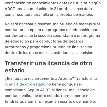
verificación de conocimientos antes de tu cita. Según
ADOT, una acumulación de 21 puntos o más dará
como resultado una falla en la prueba de manejo.
No será necesario realizar una prueba de manejo si el
conductor completa un programa de educación para
conductores de la escuela secundaria o un programa
de educación para conductores de terceros
autorizados y proporciona prueba de finalización
dentro de los doce meses posteriores a la emisión.
Transferir una licencia de otro
estado
¿Te mudaste recientemente a Arizona? Transferir
tu
licencia de otro estado
no tiene por qué ser
complicado. Según ADOT, si tienes una licencia de
conducir válida de otro estado, normalmente no
tendrás que tomar un examen escrito o de manejo.