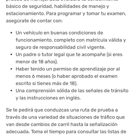
básico de seguridad, habilidades de manejo y
estacionamiento. Para programar y tomar tu examen,
asegúrate de contar con:
Un vehículo en buenas condiciones de
funcionamiento, completo con matrícula válida y
seguro de responsabilidad civil vigente.
Un padre o tutor legal que te acompañe (si eres
menor de 18 años).
Haber tenido un permiso de aprendizaje por al
menos 6 meses (o haber aprobado el examen
escrito si tienes más de 18).
Una comprensión sólida de las señales de tránsito
y las instrucciones en inglés.
Se te pedirá que conduzcas una ruta de prueba a
través de una variedad de situaciones de tráfico que
van desde cambios de carril hasta la señalización
adecuada. Toma el tiempo para consultar las listas de