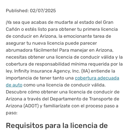
Published: 02/07/2025
¡Ya sea que acabas de mudarte al estado del Gran
Cañón o estés listo para obtener tu primera licencia
de conducir en Arizona, la emocionante tarea de
asegurar tu nueva licencia puede parecer
abrumadora fácilmente! Para manejar en Arizona,
necesitas obtener una licencia de conducir válida y la
cobertura de responsabilidad mínima requerida por la
ley. Infinity Insurance Agency, Inc. (IIA) entiende la
importancia de tener tanto una
cobertura adecuada
de auto
como una licencia de conducir válida.
Descubre cómo obtener una licencia de conducir de
Arizona a través del Departamento de Transporte de
Arizona (ADOT) y familiarízate con el proceso paso a
paso:
Requisitos para la licencia de