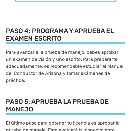
PASO 4: PROGRAMA Y APRUEBA EL
EXAMEN ESCRITO
Para avanzar a la prueba de manejo, debes aprobar
un examen de visión y uno escrito. Para prepararte
adecuadamente, es recomendable estudiar el Manual
del Conductor de Arizona y tomar exámenes de
práctica.
PASO 5: APRUEBA LA PRUEBA DE
MANEJO
El último paso para obtener tu licencia es aprobar la
prueba de manejo. Esta evaluará tu conocimiento