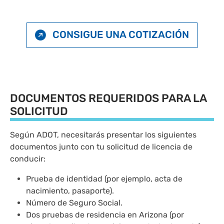
CONSIGUE UNA COTIZACIÓN
DOCUMENTOS REQUERIDOS PARA LA
SOLICITUD
Según ADOT, necesitarás presentar los siguientes
documentos junto con tu solicitud de licencia de
conducir:
Prueba de identidad (por ejemplo, acta de
nacimiento, pasaporte).
Número de Seguro Social.
Dos pruebas de residencia en Arizona (por