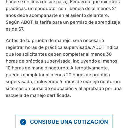
hacerse en línea desde casa). Recuerda que mientras
prácticas, un conductor con licencia de al menos 21
años debe acompañarte en el asiento delantero.
Según ADOT, la tarifa para un permiso de aprendizaje
es de $7.
Antes de tu prueba de manejo, será necesario
registrar horas de práctica supervisada. ADOT indica
que los solicitantes deben completar al menos 30
horas de práctica supervisada, incluyendo al menos
10 horas de manejo nocturno. Alternativamente,
puedes completar al menos 20 horas de práctica
supervisada, incluyendo 6 horas de manejo nocturno,
si tomas un curso de educación vial aprobado por una
escuela de manejo certificada.
CONSIGUE UNA COTIZACIÓN