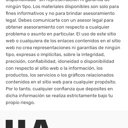
ningún tipo. Los materiales disponibles son solo para
fines informativos y no para brindar asesoramiento
legal. Debes comunicarte con un asesor legal para
obtener asesoramiento con respecto a cualquier
problema o asunto en particular. El uso de este sitio
web o cualquiera de los enlaces contenidos en el sitio
web no crea representaciones ni garantías de ningún
tipo, expresas o implícitas, sobre la integridad,
precisión, confiabilidad, idoneidad o disponibilidad
con respecto al sitio web o la información, los
productos, los servicios o los gráficos relacionados
contenidos en el sitio web para cualquier propósito.
Por lo tanto, cualquier confianza que deposites en
dicha información se realiza estrictamente bajo tu
propio riesgo.