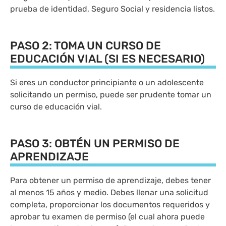
prueba de identidad, Seguro Social y residencia listos.
PASO 2: TOMA UN CURSO DE
EDUCACIÓN VIAL (SI ES NECESARIO)
Si eres un conductor principiante o un adolescente
solicitando un permiso, puede ser prudente tomar un
curso de educación vial.
PASO 3: OBTÉN UN PERMISO DE
APRENDIZAJE
Para obtener un permiso de aprendizaje, debes tener
al menos 15 años y medio. Debes llenar una solicitud
completa, proporcionar los documentos requeridos y
aprobar tu examen de permiso (el cual ahora puede