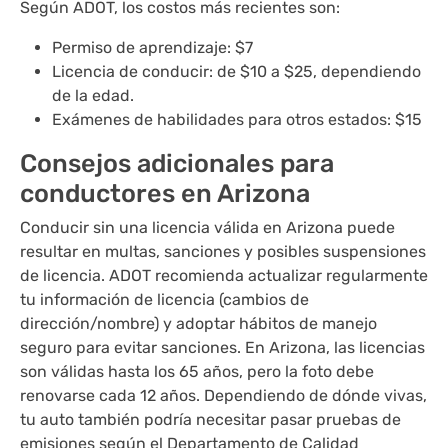
Según ADOT, los costos más recientes son:
Permiso de aprendizaje: $7
Licencia de conducir: de $10 a $25, dependiendo
de la edad.
Exámenes de habilidades para otros estados: $15
Consejos adicionales para
conductores en Arizona
Conducir sin una licencia válida en Arizona puede
resultar en multas, sanciones y posibles suspensiones
de licencia. ADOT recomienda actualizar regularmente
tu información de licencia (cambios de
dirección/nombre) y adoptar hábitos de manejo
seguro para evitar sanciones. En Arizona, las licencias
son válidas hasta los 65 años, pero la foto debe
renovarse cada 12 años. Dependiendo de dónde vivas,
tu auto también podría necesitar pasar pruebas de
emisiones según el Departamento de Calidad