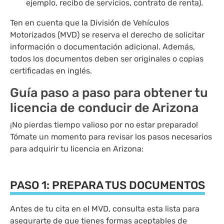
ejemplo, recibo de servicios, contrato de renta).
Ten en cuenta que la División de Vehículos
Motorizados (MVD) se reserva el derecho de solicitar
información o documentación adicional. Además,
todos los documentos deben ser originales o copias
certificadas en inglés.
Guía paso a paso para obtener tu
licencia de conducir de Arizona
¡No pierdas tiempo valioso por no estar preparado!
Tómate un momento para revisar los pasos necesarios
para adquirir tu licencia en Arizona:
PASO 1: PREPARA TUS DOCUMENTOS
Antes de tu cita en el MVD, consulta esta lista para
asegurarte de que tienes formas aceptables de