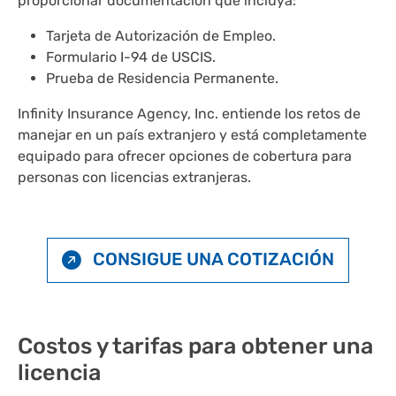
proporcionar documentación que incluya:
Tarjeta de Autorización de Empleo.
Formulario I-94 de USCIS.
Prueba de Residencia Permanente.
Infinity Insurance Agency, Inc. entiende los retos de
manejar en un país extranjero y está completamente
equipado para ofrecer opciones de cobertura para
personas con licencias extranjeras.
CONSIGUE UNA COTIZACIÓN
Costos y tarifas para obtener una
licencia