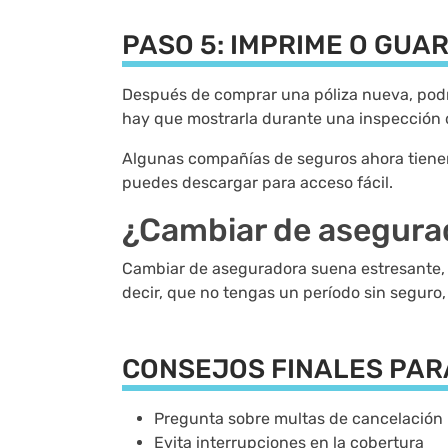
PASO 5: IMPRIME O GUA
Después de comprar una póliza nueva, podr
hay que mostrarla durante una inspección 
Algunas compañías de seguros ahora tienen
puedes descargar para acceso fácil.
¿Cambiar de asegurad
Cambiar de aseguradora suena estresante, 
decir, que no tengas un período sin seguro,
CONSEJOS FINALES PAR
Pregunta sobre multas de cancelación
Evita interrupciones en la cobertura