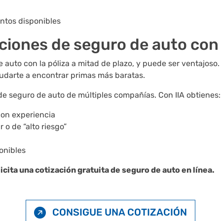
ntos disponibles
iones de seguro de auto con 
auto con la póliza a mitad de plazo, y puede ser ventajoso
udarte a encontrar primas más baratas.
de seguro de auto de múltiples compañías. Con IIA obtienes:
con experiencia
o de “alto riesgo”
onibles
icita una cotización gratuita de seguro de auto en línea.
CONSIGUE UNA COTIZACIÓN