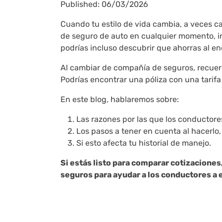
Published: 06/03/2026
Cuando tu estilo de vida cambia, a veces 
de seguro de auto en cualquier momento, in
podrías incluso descubrir que ahorras al e
Al cambiar de compañía de seguros, recuerda
Podrías encontrar una póliza con una tarif
En este blog, hablaremos sobre:
Las razones por las que los conductor
Los pasos a tener en cuenta al hacerlo,
Si esto afecta tu historial de manejo.
Si estás listo para comparar cotizaciones,
seguros para ayudar a los conductores a