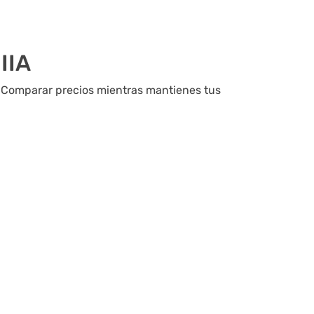
IIA
. Comparar precios mientras mantienes tus