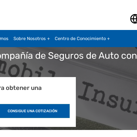
amos
Sobre Nosotros
Centro de Conocimiento
pañía de Seguros de Auto con l
ra obtener una