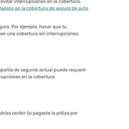
evitar interrupciones en la cobertura,
lapsos en la cobertura de seguro de auto
guro. Por ejemplo, hacer que tu
er una cobertura sin interrupciones.
mpañía de seguros actual puede requerir
rupciones en la cobertura.
ías recibir (si pagaste la póliza por