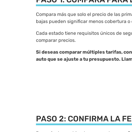
Compara más que solo el precio de las prima
bajas pueden significar menos cobertura o 
Cada estado tiene requisitos únicos de seg
comparar precios.
Si deseas comparar múltiples tarifas, co
auto que se ajuste a tu presupuesto. Llam
PASO 2: CONFIRMA LA FE