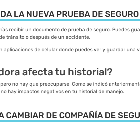
RDA LA NUEVA PRUEBA DE SEGURO
ías recibir un documento de prueba de seguro. Puedes guar
de tránsito o después de un accidente.
 aplicaciones de celular donde puedes ver y guardar una ve
ora afecta tu historial?
pero no hay que preocuparse. Como se indicó anteriormente
 no hay impactos negativos en tu historial de manejo.
A CAMBIAR DE COMPAÑÍA DE SEG