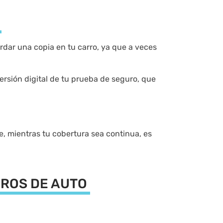
dar una copia en tu carro, ya que a veces
rsión digital de tu prueba de seguro, que
, mientras tu cobertura sea continua, es
UROS DE AUTO