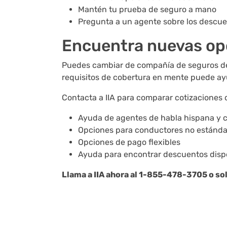
Mantén tu prueba de seguro a mano
Pregunta a un agente sobre los descue
Encuentra nuevas opc
Puedes cambiar de compañía de seguros de 
requisitos de cobertura en mente puede ay
Contacta a IIA para comparar cotizaciones 
Ayuda de agentes de habla hispana y 
Opciones para conductores no estándar 
Opciones de pago flexibles
Ayuda para encontrar descuentos disp
Llama a IIA ahora al 1-855-478-3705 o sol