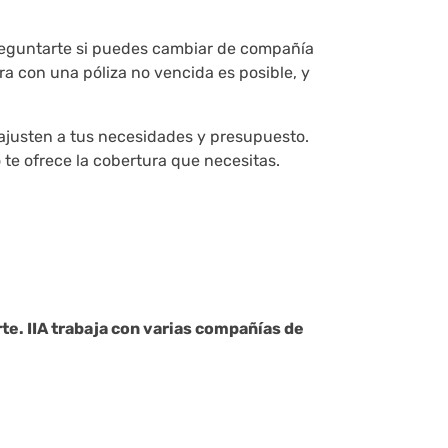
preguntarte si puedes cambiar de compañía
a con una póliza no vencida es posible, y
 ajusten a tus necesidades y presupuesto.
te ofrece la cobertura que necesitas.
rte. IIA trabaja con varias compañías de