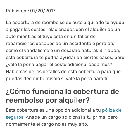
Published: 07/20/2017
La cobertura de reembolso de auto alquilado te ayuda
a pagar los costos relacionados con el alquiler de un
auto mientras el tuyo está en un taller de
reparaciones después de un accidente o pérdida,
como el vandalismo o un desastre natural. Sin duda,
esta cobertura te podría ayudar en ciertos casos, pero
¿vale la pena pagar el costo adicional cada mes?
Hablemos de los detalles de esta cobertura para que
puedas decidir tú mismo si vale la pena para ti.
¿Cómo funciona la cobertura de
reembolso por alquiler?
Esta cobertura es una opción adicional a tu
póliza de
seguros
. Añade un cargo adicional a tu prima, pero
normalmente el cargo no es muy alto.