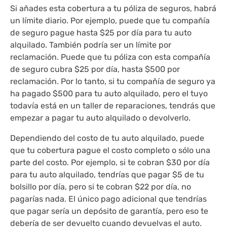
Si añades esta cobertura a tu póliza de seguros, habrá
un límite diario. Por ejemplo, puede que tu compañía
de seguro pague hasta $25 por día para tu auto
alquilado. También podría ser un límite por
reclamación. Puede que tu póliza con esta compañía
de seguro cubra $25 por día, hasta $500 por
reclamación. Por lo tanto, si tu compañía de seguro ya
ha pagado $500 para tu auto alquilado, pero el tuyo
todavía está en un taller de reparaciones, tendrás que
empezar a pagar tu auto alquilado o devolverlo.
Dependiendo del costo de tu auto alquilado, puede
que tu cobertura pague el costo completo o sólo una
parte del costo. Por ejemplo, si te cobran $30 por día
para tu auto alquilado, tendrías que pagar $5 de tu
bolsillo por día, pero si te cobran $22 por día, no
pagarías nada. El único pago adicional que tendrías
que pagar sería un depósito de garantía, pero eso te
debería de ser devuelto cuando devuelvas el auto.