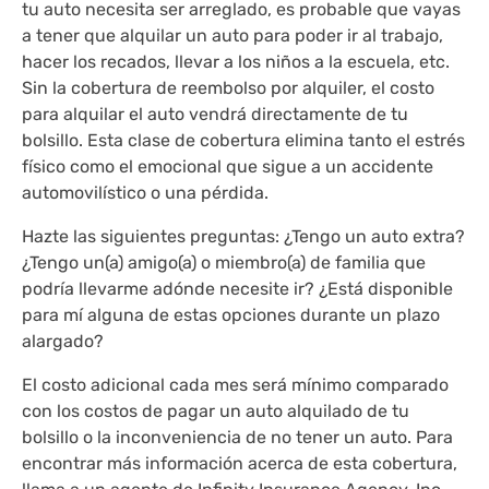
tu auto necesita ser arreglado, es probable que vayas
a tener que alquilar un auto para poder ir al trabajo,
hacer los recados, llevar a los niños a la escuela, etc.
Sin la cobertura de reembolso por alquiler, el costo
para alquilar el auto vendrá directamente de tu
bolsillo. Esta clase de cobertura elimina tanto el estrés
físico como el emocional que sigue a un accidente
automovilístico o una pérdida.
Hazte las siguientes preguntas: ¿Tengo un auto extra?
¿Tengo un(a) amigo(a) o miembro(a) de familia que
podría llevarme adónde necesite ir? ¿Está disponible
para mí alguna de estas opciones durante un plazo
alargado?
El costo adicional cada mes será mínimo comparado
con los costos de pagar un auto alquilado de tu
bolsillo o la inconveniencia de no tener un auto. Para
encontrar más información acerca de esta cobertura,