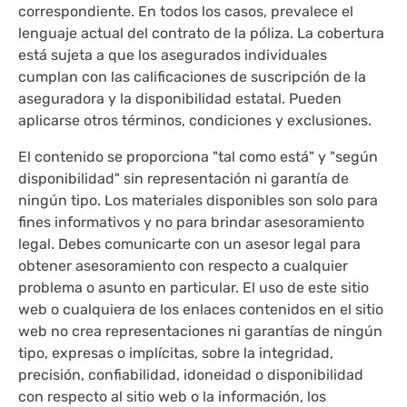
correspondiente. En todos los casos, prevalece el
lenguaje actual del contrato de la póliza. La cobertura
está sujeta a que los asegurados individuales
cumplan con las calificaciones de suscripción de la
aseguradora y la disponibilidad estatal. Pueden
aplicarse otros términos, condiciones y exclusiones.
El contenido se proporciona "tal como está" y "según
disponibilidad" sin representación ni garantía de
ningún tipo. Los materiales disponibles son solo para
fines informativos y no para brindar asesoramiento
legal. Debes comunicarte con un asesor legal para
obtener asesoramiento con respecto a cualquier
problema o asunto en particular. El uso de este sitio
web o cualquiera de los enlaces contenidos en el sitio
web no crea representaciones ni garantías de ningún
tipo, expresas o implícitas, sobre la integridad,
precisión, confiabilidad, idoneidad o disponibilidad
con respecto al sitio web o la información, los