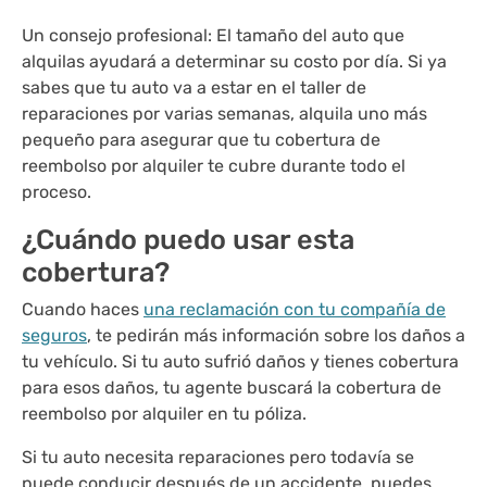
Un consejo profesional: El tamaño del auto que
alquilas ayudará a determinar su costo por día. Si ya
sabes que tu auto va a estar en el taller de
reparaciones por varias semanas, alquila uno más
pequeño para asegurar que tu cobertura de
reembolso por alquiler te cubre durante todo el
proceso.
¿Cuándo puedo usar esta
cobertura?
Cuando haces
una reclamación con tu compañía de
seguros
, te pedirán más información sobre los daños a
tu vehículo. Si tu auto sufrió daños y tienes cobertura
para esos daños, tu agente buscará la cobertura de
reembolso por alquiler en tu póliza.
Si tu auto necesita reparaciones pero todavía se
puede conducir después de un accidente, puedes