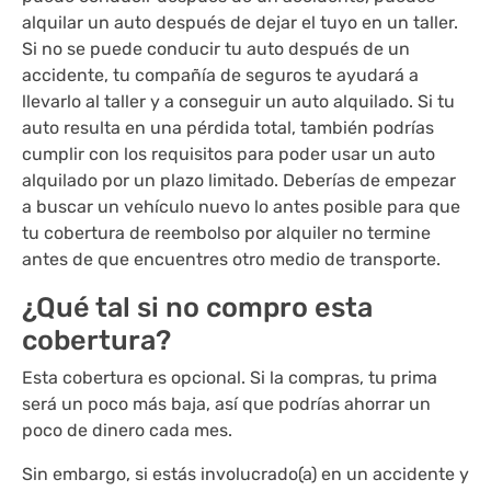
alquilar un auto después de dejar el tuyo en un taller.
Si no se puede conducir tu auto después de un
accidente, tu compañía de seguros te ayudará a
llevarlo al taller y a conseguir un auto alquilado. Si tu
auto resulta en una pérdida total, también podrías
cumplir con los requisitos para poder usar un auto
alquilado por un plazo limitado. Deberías de empezar
a buscar un vehículo nuevo lo antes posible para que
tu cobertura de reembolso por alquiler no termine
antes de que encuentres otro medio de transporte.
¿Qué tal si no compro esta
cobertura?
Esta cobertura es opcional. Si la compras, tu prima
será un poco más baja, así que podrías ahorrar un
poco de dinero cada mes.
Sin embargo, si estás involucrado(a) en un accidente y