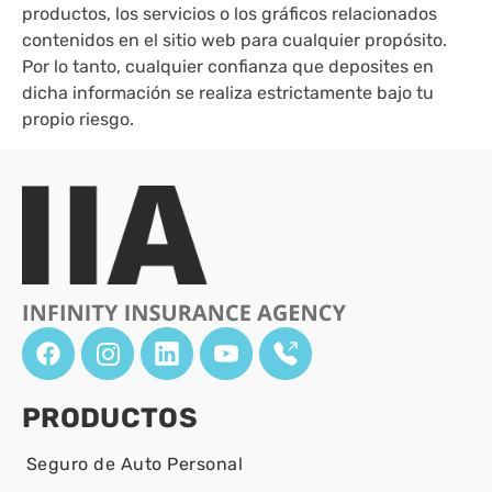
productos, los servicios o los gráficos relacionados
contenidos en el sitio web para cualquier propósito.
Por lo tanto, cualquier confianza que deposites en
dicha información se realiza estrictamente bajo tu
propio riesgo.
PRODUCTOS
Seguro de Auto Personal