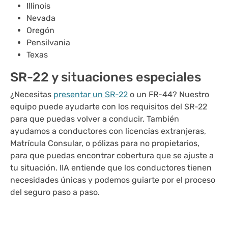
Illinois
Nevada
Oregón
Pensilvania
Texas
SR-22 y situaciones especiales
¿Necesitas
presentar un SR-22
o un FR-44? Nuestro
equipo puede ayudarte con los requisitos del SR-22
para que puedas volver a conducir. También
ayudamos a conductores con licencias extranjeras,
Matrícula Consular, o pólizas para no propietarios,
para que puedas encontrar cobertura que se ajuste a
tu situación. IIA entiende que los conductores tienen
necesidades únicas y podemos guiarte por el proceso
del seguro paso a paso.