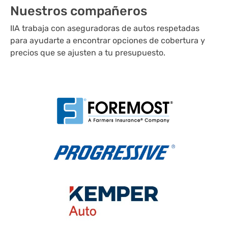
Nuestros compañeros
IIA trabaja con aseguradoras de autos respetadas
para ayudarte a encontrar opciones de cobertura y
precios que se ajusten a tu presupuesto.