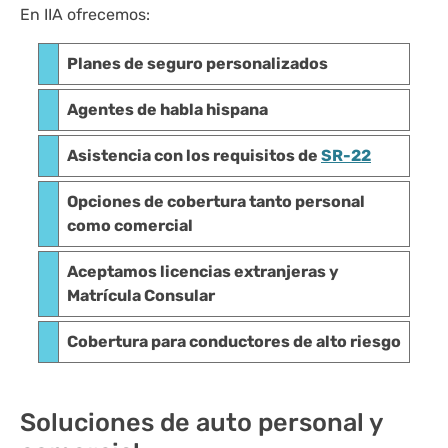
En IIA ofrecemos:
Planes de seguro personalizados
Agentes de habla hispana
Asistencia con los requisitos de
SR-22
Opciones de cobertura tanto personal
como comercial
Aceptamos licencias extranjeras y
Matrícula Consular
Cobertura para conductores de alto riesgo
Soluciones de auto personal y