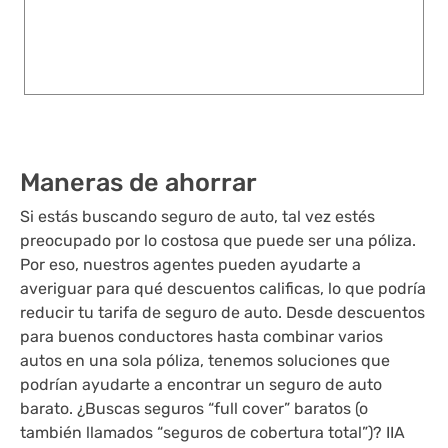
Maneras de ahorrar
Si estás buscando seguro de auto, tal vez estés
preocupado por lo costosa que puede ser una póliza.
Por eso, nuestros agentes pueden ayudarte a
averiguar para qué descuentos calificas, lo que podría
reducir tu tarifa de seguro de auto. Desde descuentos
para buenos conductores hasta combinar varios
autos en una sola póliza, tenemos soluciones que
podrían ayudarte a encontrar un seguro de auto
barato. ¿Buscas seguros “full cover” baratos (o
también llamados “seguros de cobertura total”)? IIA