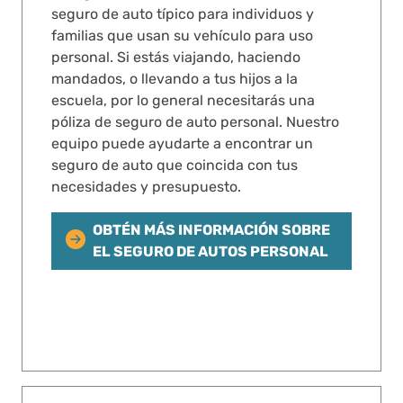
seguro de auto típico para individuos y
familias que usan su vehículo para uso
personal. Si estás viajando, haciendo
mandados, o llevando a tus hijos a la
escuela, por lo general necesitarás una
póliza de seguro de auto personal. Nuestro
equipo puede ayudarte a encontrar un
seguro de auto que coincida con tus
necesidades y presupuesto.
OBTÉN MÁS INFORMACIÓN SOBRE
EL SEGURO DE AUTOS PERSONAL