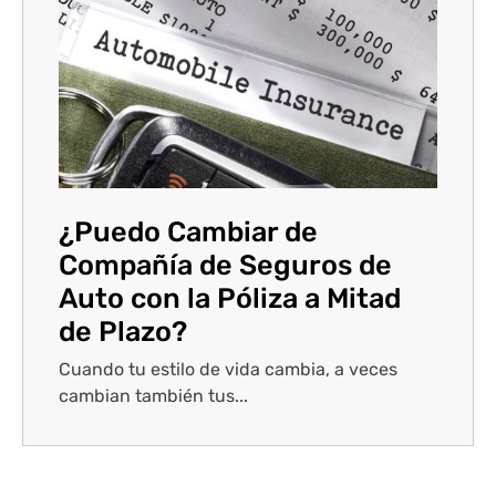
¿Puedo Cambiar de
Compañía de Seguros de
Auto con la Póliza a Mitad
de Plazo?
Cuando tu estilo de vida cambia, a veces
cambian también tus...