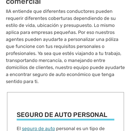
comercial
IIA entiende que diferentes conductores pueden
requerir diferentes coberturas dependiendo de su
estilo de vida, ubicación y presupuesto. Lo mismo
aplica para empresas pequeñas. Por eso nuestros
agentes pueden ayudarte a personalizar una póliza
que funcione con tus requisitos personales o
profesionales. Ya sea que estés viajando a tu trabajo,
transportando mercancía, o manejando entre
domicilios de clientes, nuestro equipo puede ayudarte
a encontrar seguro de auto económico que tenga
sentido para ti.
SEGURO DE AUTO PERSONAL
El
seguro de auto
personal es un tipo de