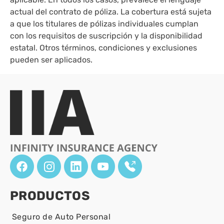
actual del contrato de póliza. La cobertura está sujeta
a que los titulares de pólizas individuales cumplan
con los requisitos de suscripción y la disponibilidad
estatal. Otros términos, condiciones y exclusiones
pueden ser aplicados.
PRODUCTOS
Seguro de Auto Personal