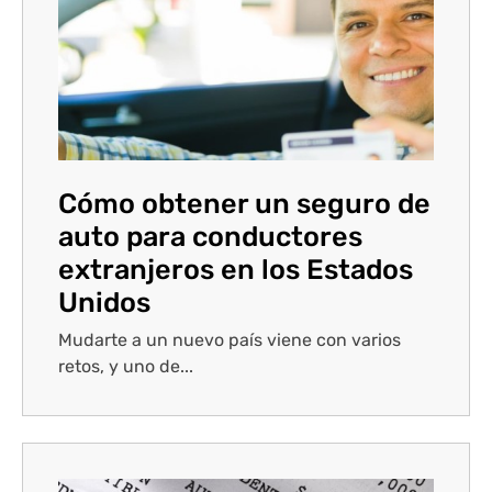
Cómo obtener un seguro de
auto para conductores
extranjeros en los Estados
Unidos
Mudarte a un nuevo país viene con varios
retos, y uno de...