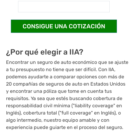
¿Por qué elegir a IIA?
Encontrar un seguro de auto económico que se ajuste
a tu presupuesto no tiene que ser difícil. Con IIA,
podemos ayudarte a comparar opciones con más de
20 compañías de seguros de auto en Estados Unidos
y encontrar una póliza que tome en cuenta tus
requisitos. Ya sea que estés buscando cobertura de
responsabilidad civil mínima ("liability coverage" en
Inglés), cobertura total ("full coverage" en Inglés), o
algo intermedio, nuestro equipo amable y con
experiencia puede guiarte en el proceso del seguro.