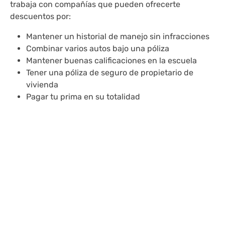
trabaja con compañías que pueden ofrecerte
descuentos por:
Mantener un historial de manejo sin infracciones
Combinar varios autos bajo una póliza
Mantener buenas calificaciones en la escuela
Tener una póliza de seguro de propietario de
vivienda
Pagar tu prima en su totalidad