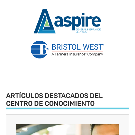
ARTÍCULOS DESTACADOS DEL
CENTRO DE CONOCIMIENTO