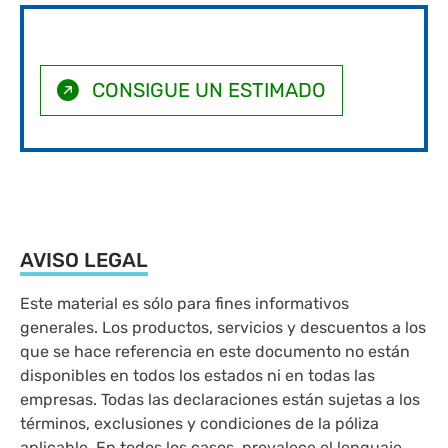
CONSIGUE UN ESTIMADO
AVISO LEGAL
Este material es sólo para fines informativos
generales. Los productos, servicios y descuentos a los
que se hace referencia en este documento no están
disponibles en todos los estados ni en todas las
empresas. Todas las declaraciones están sujetas a los
términos, exclusiones y condiciones de la póliza
aplicable. En todos los casos, prevalece el lenguaje