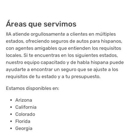
Áreas que servimos
IIA atiende orgullosamente a clientes en múltiples
estados, ofreciendo seguros de autos para hispanos,
con agentes amigables que entienden los requisitos
locales. Si te encuentras en los siguientes estados,
nuestro equipo capacitado y de habla hispana puede
ayudarte a encontrar un seguro que se ajuste a los
requisitos de tu estado y a tu presupuesto.
Estamos disponibles en:
Arizona
California
Colorado
Florida
Georgia