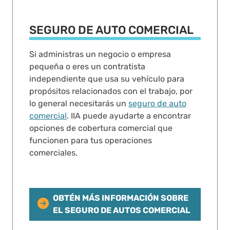
SEGURO DE AUTO COMERCIAL
Si administras un negocio o empresa
pequeña o eres un contratista
independiente que usa su vehículo para
propósitos relacionados con el trabajo, por
lo general necesitarás un
seguro de auto
comercial
. IIA puede ayudarte a encontrar
opciones de cobertura comercial que
funcionen para tus operaciones
comerciales.
OBTÉN MÁS INFORMACIÓN SOBRE
EL SEGURO DE AUTOS COMERCIAL