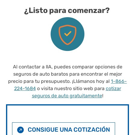
¿Listo para comenzar?
Al contactar a IIA, puedes comparar opciones de
seguros de auto baratos para encontrar el mejor
precio para tu presupuesto. ¡Llámanos hoy al
1-866-
224-1684
o visita nuestro sitio web para
cotizar
seguros de auto gratuitamente
!
CONSIGUE UNA COTIZACIÓN