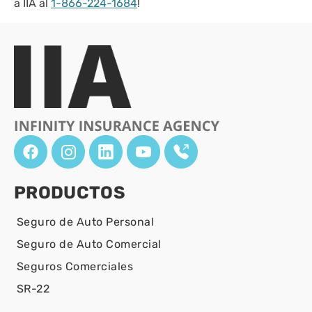
a IIA al
1-866-224-1684
!
PRODUCTOS
Seguro de Auto Personal
Seguro de Auto Comercial
Seguros Comerciales
SR-22