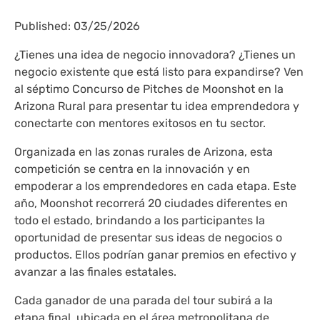
Published: 03/25/2026
¿Tienes una idea de negocio innovadora? ¿Tienes un
negocio existente que está listo para expandirse? Ven
al séptimo Concurso de Pitches de Moonshot en la
Arizona Rural para presentar tu idea emprendedora y
conectarte con mentores exitosos en tu sector.
Organizada en las zonas rurales de Arizona, esta
competición se centra en la innovación y en
empoderar a los emprendedores en cada etapa. Este
año, Moonshot recorrerá 20 ciudades diferentes en
todo el estado, brindando a los participantes la
oportunidad de presentar sus ideas de negocios o
productos. Ellos podrían ganar premios en efectivo y
avanzar a las finales estatales.
Cada ganador de una parada del tour subirá a la
etapa final, ubicada en el área metropolitana de