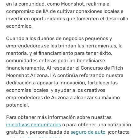
en la comunidad, como Moonshot, reafirma el
compromiso de IIA de cultivar conexiones locales e
invertir en oportunidades que fomenten el desarrollo
económico.
Cuando a los dueños de negocios pequeños y
emprendedores se les brindan las herramientas, la
mentoría, y el financiamiento para tener éxito,
comunidades enteras podrían beneficiarse
financieramente. Al respaldar el Concurso de Pitch
Moonshot Arizona, IIA continúa reforzando nuestra
dedicación a apoyar la innovación, fortalecer las
economías locales, y ayudar a los creativos
emprendedores de Arizona a alcanzar su máximo
potencial.
Para obtener más información sobre nuestras
iniciativas comunitarias
o para obtener una cotización
gratuita y personalizada de
seguro de auto
, ¡contacta