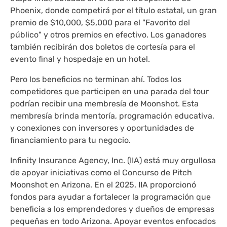
Phoenix, donde competirá por el título estatal, un gran
premio de $10,000, $5,000 para el "Favorito del
público" y otros premios en efectivo. Los ganadores
también recibirán dos boletos de cortesía para el
evento final y hospedaje en un hotel.
Pero los beneficios no terminan ahí. Todos los
competidores que participen en una parada del tour
podrían recibir una membresía de Moonshot. Esta
membresía brinda mentoría, programación educativa,
y conexiones con inversores y oportunidades de
financiamiento para tu negocio.
Infinity Insurance Agency, Inc. (IIA) está muy orgullosa
de apoyar iniciativas como el Concurso de Pitch
Moonshot en Arizona. En el 2025, IIA proporcionó
fondos para ayudar a fortalecer la programación que
beneficia a los emprendedores y dueños de empresas
pequeñas en todo Arizona. Apoyar eventos enfocados