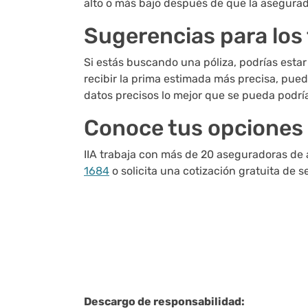
alto o más bajo después de que la asegurado
Sugerencias para los t
Si estás buscando una póliza, podrías estar
recibir la prima estimada más precisa, pued
datos precisos lo mejor que se pueda podría
Conoce tus opciones d
IIA trabaja con más de 20 aseguradoras de
1684
o solicita una cotización gratuita de 
Descargo de responsabilidad: