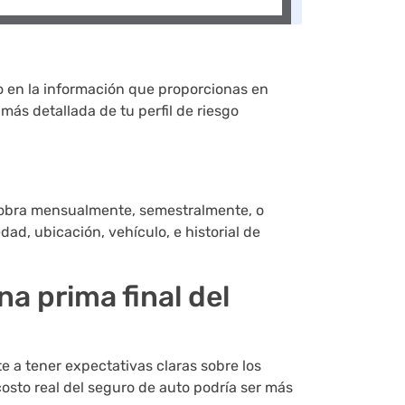
o en la información que proporcionas en
ás detallada de tu perfil de riesgo
cobra mensualmente, semestralmente, o
dad, ubicación, vehículo, e historial de
na prima final del
 a tener expectativas claras sobre los
costo real del seguro de auto podría ser más