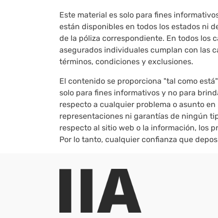
Este material es solo para fines informativ
están disponibles en todos los estados ni d
de la póliza correspondiente. En todos los c
asegurados individuales cumplan con las cal
términos, condiciones y exclusiones.
El contenido se proporciona "tal como está"
solo para fines informativos y no para bri
respecto a cualquier problema o asunto en p
representaciones ni garantías de ningún tipo
respecto al sitio web o la información, los 
Por lo tanto, cualquier confianza que depos