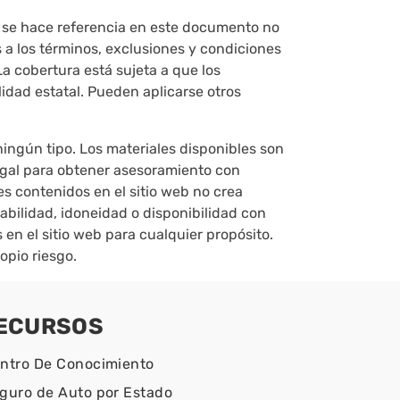
ue se hace referencia en este documento no
 a los términos, exclusiones y condiciones
La cobertura está sujeta a que los
idad estatal. Pueden aplicarse otros
ningún tipo. Los materiales disponibles son
legal para obtener asesoramiento con
es contenidos en el sitio web no crea
iabilidad, idoneidad o disponibilidad con
s en el sitio web para cualquier propósito.
opio riesgo.
ECURSOS
ntro De Conocimiento
guro de Auto por Estado