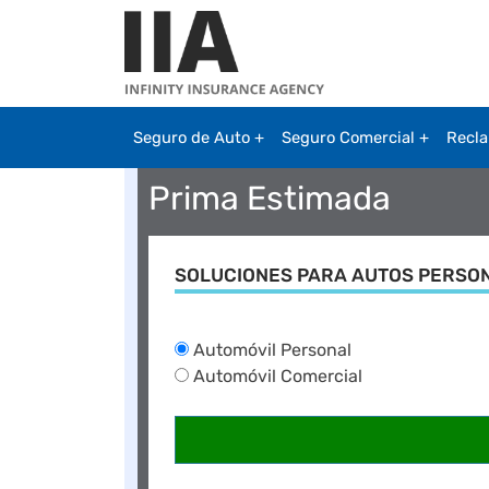
Pasar al contenido principal
Seguro de Auto
Seguro Comercial
Recl
Prima Estimada
SOLUCIONES PARA AUTOS PERSO
Obtener seguro
Automóvil Personal
Automóvil Comercial