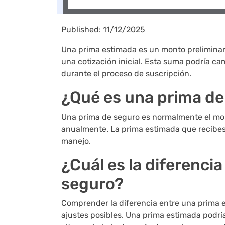
Published: 11/12/2025
Una prima estimada es un monto preliminar
una cotización inicial. Esta suma podría ca
durante el proceso de suscripción.
¿Qué es una prima d
Una prima de seguro es normalmente el mon
anualmente. La prima estimada que recibes al
manejo.
¿Cuál es la diferenci
seguro?
Comprender la diferencia entre una prima e
ajustes posibles. Una prima estimada podría